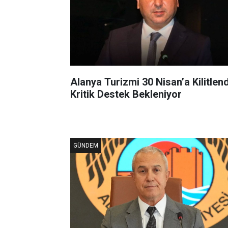
Alanya Turizmi 30 Nisan’a Kilitlend
Kritik Destek Bekleniyor
GÜNDEM