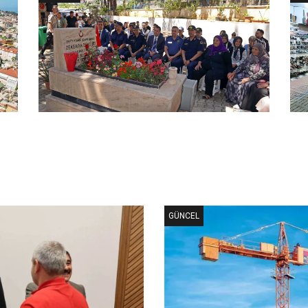
GÜNCEL