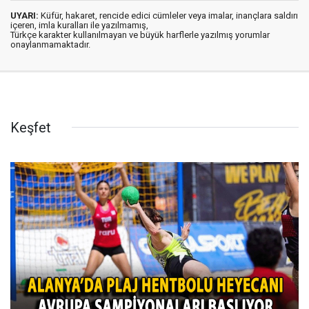
UYARI:
Küfür, hakaret, rencide edici cümleler veya imalar, inançlara saldırı
içeren, imla kuralları ile yazılmamış,
Türkçe karakter kullanılmayan ve büyük harflerle yazılmış yorumlar
onaylanmamaktadır.
Keşfet