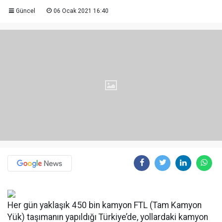
Güncel
06 Ocak 2021 16:40
Her gün yaklaşık 450 bin kamyon FTL (Tam Kamyon
Yük) taşımanın yapıldığı Türkiye’de, yollardaki kamyon