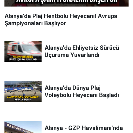
Alanya’da Plaj Hentbolu Heyecanı! Avrupa
Şampiyonaları Başlıyor
Alanya’da Ehliyetsiz Sürücü
Uçuruma Yuvarlandı
Alanya’da Dünya Plaj
Voleybolu Heyecanı Başladı
Alanya - GZP Havalimanı'nda