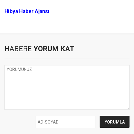
Hibya Haber Ajansı
HABERE
YORUM KAT