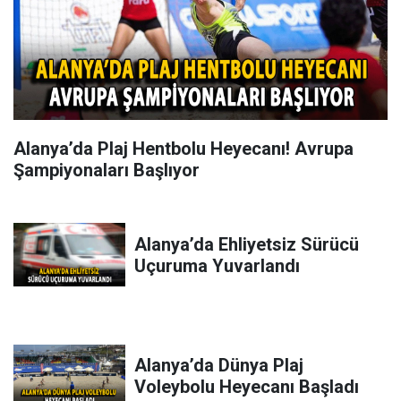
Alanya’da Plaj Hentbolu Heyecanı! Avrupa
Şampiyonaları Başlıyor
Alanya’da Ehliyetsiz Sürücü
Uçuruma Yuvarlandı
Alanya’da Dünya Plaj
Voleybolu Heyecanı Başladı