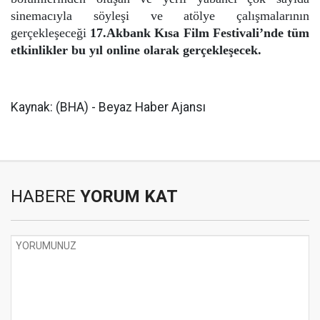
sinemacıyla söyleşi ve atölye çalışmalarının
gerçekleşeceği
17.Akbank Kısa Film Festivali’nde tüm
etkinlikler bu yıl online olarak gerçekleşecek.
Kaynak: (BHA) - Beyaz Haber Ajansı
HABERE
YORUM KAT