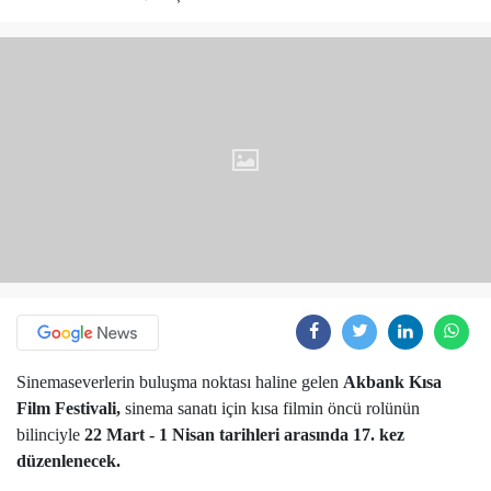
Sinemaseverlerin buluşma noktası haline gelen
Akbank Kısa
Film Festivali,
sinema sanatı için kısa filmin öncü rolünün
bilinciyle
22 Mart - 1 Nisan tarihleri arasında 17. kez
düzenlenecek.