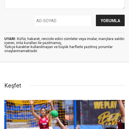
UYARI:
Küfür, hakaret, rencide edici cümleler veya imalar, inançlara saldırı
içeren, imla kuralları ile yazılmamış,
Türkçe karakter kullanılmayan ve büyük harflerle yazılmış yorumlar
onaylanmamaktadır.
Keşfet