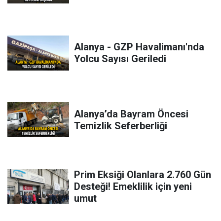
Alanya - GZP Havalimanı'nda
Yolcu Sayısı Geriledi
Alanya’da Bayram Öncesi
Temizlik Seferberliği
Prim Eksiği Olanlara 2.760 Gün
Desteği! Emeklilik için yeni
umut