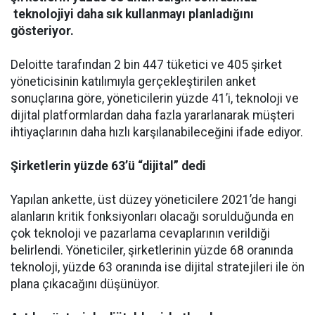
teknolojiyi daha sık kullanmayı planladığını
gösteriyor.
Deloitte tarafından 2 bin 447 tüketici ve 405 şirket
yöneticisinin katılımıyla gerçekleştirilen anket
sonuçlarına göre, yöneticilerin yüzde 41’i, teknoloji ve
dijital platformlardan daha fazla yararlanarak müşteri
ihtiyaçlarının daha hızlı karşılanabileceğini ifade ediyor.
Şirketlerin yüzde 63’ü “dijital” dedi
Yapılan ankette, üst düzey yöneticilere 2021’de hangi
alanların kritik fonksiyonları olacağı sorulduğunda en
çok teknoloji ve pazarlama cevaplarının verildiği
belirlendi. Yöneticiler, şirketlerinin yüzde 68 oranında
teknoloji, yüzde 63 oranında ise dijital stratejileri ile ön
plana çıkacağını düşünüyor.