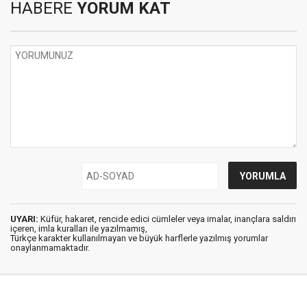
HABERE
YORUM KAT
UYARI:
Küfür, hakaret, rencide edici cümleler veya imalar, inançlara saldırı
içeren, imla kuralları ile yazılmamış,
Türkçe karakter kullanılmayan ve büyük harflerle yazılmış yorumlar
onaylanmamaktadır.