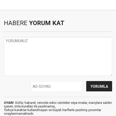
HABERE
YORUM KAT
UYARI:
Küfür, hakaret, rencide edici cümleler veya imalar, inançlara saldırı
içeren, imla kuralları ile yazılmamış,
Türkçe karakter kullanılmayan ve büyük harflerle yazılmış yorumlar
onaylanmamaktadır.