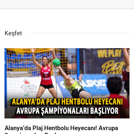
Keşfet
Alanya’da Plaj Hentbolu Heyecanı! Avrupa