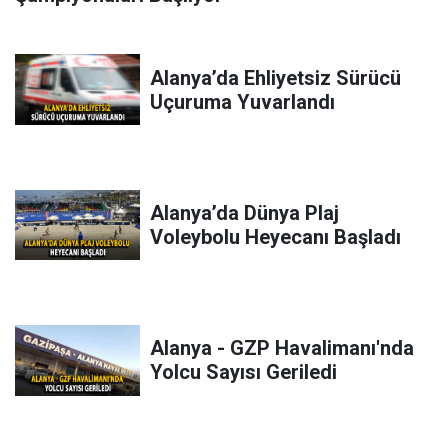
Alanya’da Ehliyetsiz Sürücü
Uçuruma Yuvarlandı
Alanya’da Dünya Plaj
Voleybolu Heyecanı Başladı
Alanya - GZP Havalimanı'nda
Yolcu Sayısı Geriledi