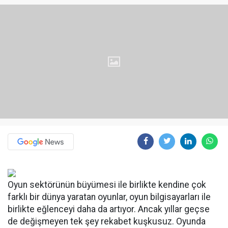
Oyun sektörünün büyümesi ile birlikte kendine çok
farklı bir dünya yaratan oyunlar, oyun bilgisayarları ile
birlikte eğlenceyi daha da artıyor. Ancak yıllar geçse
de değişmeyen tek şey rekabet kuşkusuz. Oyunda