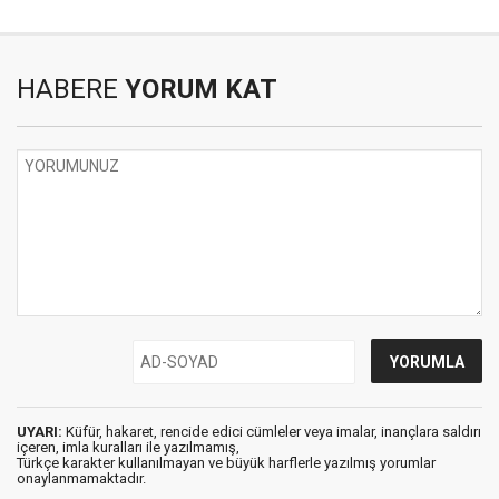
HABERE
YORUM KAT
UYARI:
Küfür, hakaret, rencide edici cümleler veya imalar, inançlara saldırı
içeren, imla kuralları ile yazılmamış,
Türkçe karakter kullanılmayan ve büyük harflerle yazılmış yorumlar
onaylanmamaktadır.