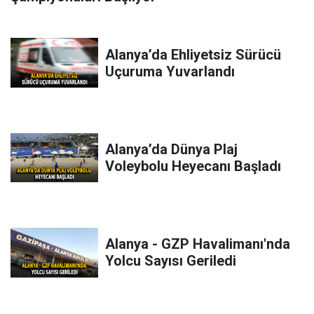
Alanya’da Ehliyetsiz Sürücü
Uçuruma Yuvarlandı
Alanya’da Dünya Plaj
Voleybolu Heyecanı Başladı
Alanya - GZP Havalimanı'nda
Yolcu Sayısı Geriledi