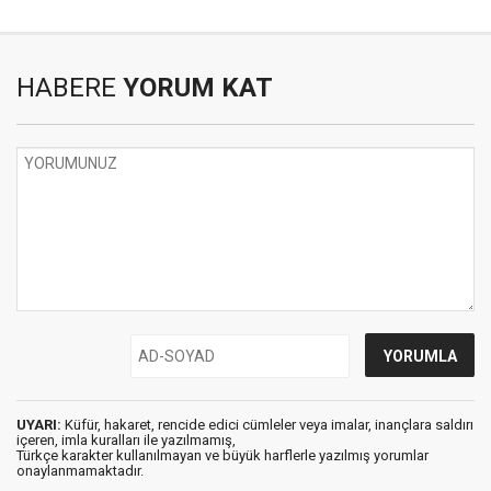
HABERE
YORUM KAT
UYARI:
Küfür, hakaret, rencide edici cümleler veya imalar, inançlara saldırı
içeren, imla kuralları ile yazılmamış,
Türkçe karakter kullanılmayan ve büyük harflerle yazılmış yorumlar
onaylanmamaktadır.