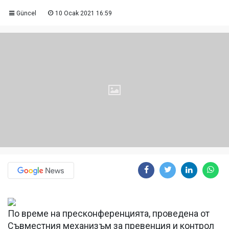
Güncel
10 Ocak 2021 16:59
По време на пресконференцията, проведена от
Съвместния механизъм за превенция и контрол