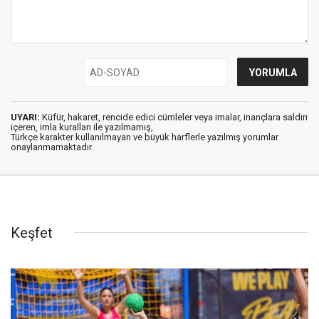
UYARI:
Küfür, hakaret, rencide edici cümleler veya imalar, inançlara saldırı
içeren, imla kuralları ile yazılmamış,
Türkçe karakter kullanılmayan ve büyük harflerle yazılmış yorumlar
onaylanmamaktadır.
Keşfet