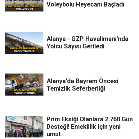
Voleybolu Heyecanı Başladı
Alanya - GZP Havalimanı'nda
Yolcu Sayısı Geriledi
Alanya’da Bayram Öncesi
Temizlik Seferberliği
Prim Eksiği Olanlara 2.760 Gün
Desteği! Emeklilik için yeni
umut