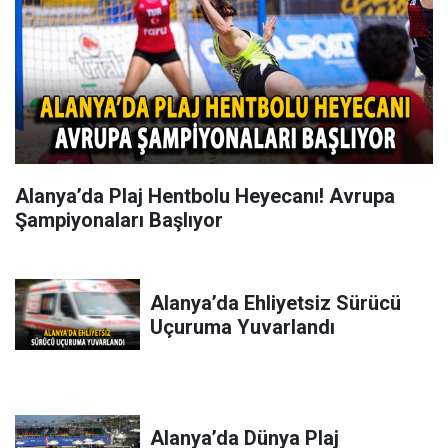
Alanya’da Plaj Hentbolu Heyecanı! Avrupa
Şampiyonaları Başlıyor
Alanya’da Ehliyetsiz Sürücü
Uçuruma Yuvarlandı
Alanya’da Dünya Plaj