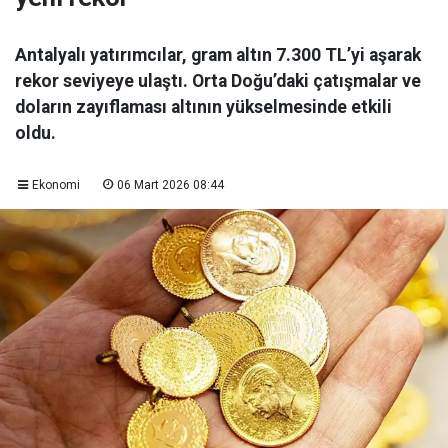
Antalyalı yatırımcılar, gram altın 7.300 TL’yi aşarak
rekor seviyeye ulaştı. Orta Doğu’daki çatışmalar ve
doların zayıflaması altının yükselmesinde etkili
oldu.
Ekonomi
06 Mart 2026 08:44