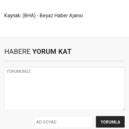
Kaynak: (BHA) - Beyaz Haber Ajansı
HABERE
YORUM KAT