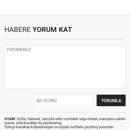
HABERE
YORUM KAT
UYARI:
Küfür, hakaret, rencide edici cümleler veya imalar, inançlara saldırı
içeren, imla kuralları ile yazılmamış,
Türkçe karakter kullanılmayan ve büyük harflerle yazılmış yorumlar