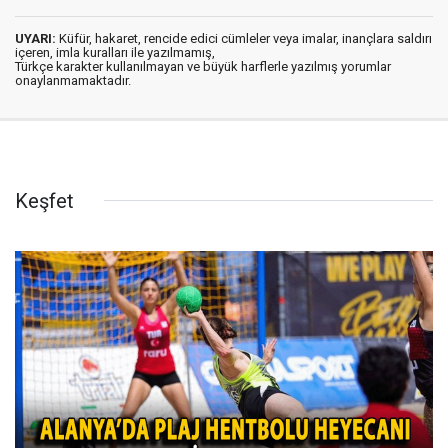
UYARI:
Küfür, hakaret, rencide edici cümleler veya imalar, inançlara saldırı
içeren, imla kuralları ile yazılmamış,
Türkçe karakter kullanılmayan ve büyük harflerle yazılmış yorumlar
onaylanmamaktadır.
Keşfet