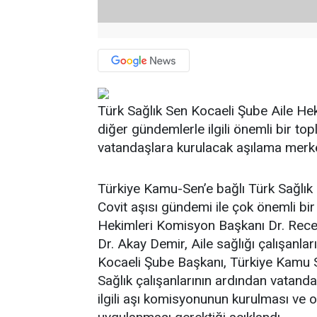
Türk Sağlık Sen Kocaeli Şube Aile Hek
diğer gündemlerle ilgili önemli bir topl
vatandaşlara kurulacak aşılama merke
Türkiye Kamu-Sen’e bağlı Türk Sağlık
Covit aşısı gündemi ile çok önemli bir 
Hekimleri Komisyon Başkanı Dr. Rece
Dr. Akay Demir, Aile sağlığı çalışanla
Kocaeli Şube Başkanı, Türkiye Kamu 
Sağlık çalışanlarının ardından vatand
ilgili aşı komisyonunun kurulması ve o