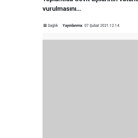
vurulmasını...
Sağlık
Yayınlanma:
07 Şubat 2021 12:14