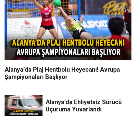
Alanya’da Plaj Hentbolu Heyecanı! Avrupa
Şampiyonaları Başlıyor
Alanya’da Ehliyetsiz Sürücü
Uçuruma Yuvarlandı