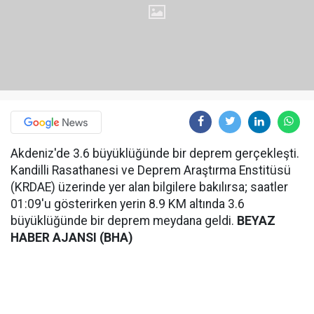
Akdeniz'de 3.6 büyüklüğünde bir deprem gerçekleşti.
Kandilli Rasathanesi ve Deprem Araştırma Enstitüsü
(KRDAE) üzerinde yer alan bilgilere bakılırsa; saatler
01:09'u gösterirken yerin 8.9 KM altında 3.6
büyüklüğünde bir deprem meydana geldi.
BEYAZ
HABER AJANSI (BHA)