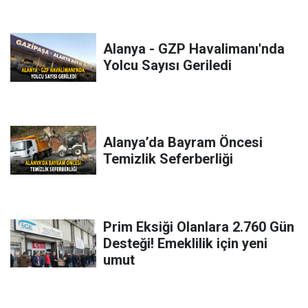
Alanya - GZP Havalimanı'nda
Yolcu Sayısı Geriledi
Alanya’da Bayram Öncesi
Temizlik Seferberliği
Prim Eksiği Olanlara 2.760 Gün
Desteği! Emeklilik için yeni
umut