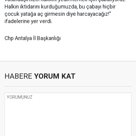
Halkın iktidarını kurduğumuzda, bu çabayı hiçbir
çocuk yatağa aç girmesin diye harcayacağız!”
ifadelerine yer verdi.
Chp Antalya İl Başkanlığı
HABERE
YORUM KAT