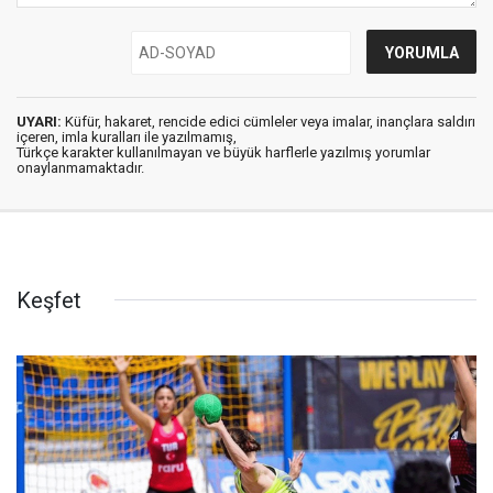
UYARI:
Küfür, hakaret, rencide edici cümleler veya imalar, inançlara saldırı
içeren, imla kuralları ile yazılmamış,
Türkçe karakter kullanılmayan ve büyük harflerle yazılmış yorumlar
onaylanmamaktadır.
Keşfet