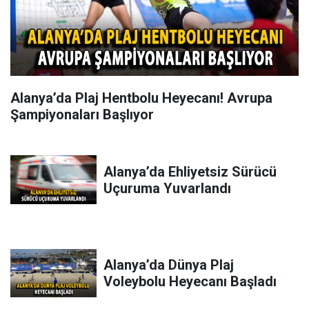
Alanya’da Plaj Hentbolu Heyecanı! Avrupa
Şampiyonaları Başlıyor
Alanya’da Ehliyetsiz Sürücü
Uçuruma Yuvarlandı
Alanya’da Dünya Plaj
Voleybolu Heyecanı Başladı