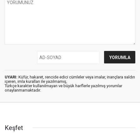
UYARI:
Küfür, hakaret, rencide edici cümleler veya imalar, inançlara saldırı
içeren, imla kuralları ile yazılmamış,
Türkçe karakter kullanılmayan ve büyük harflerle yazılmış yorumlar
onaylanmamaktadır.
Keşfet