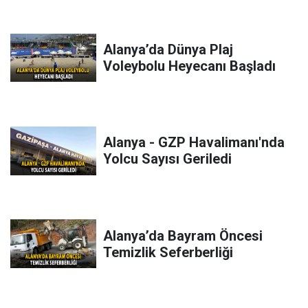
Alanya’da Dünya Plaj
Voleybolu Heyecanı Başladı
Alanya - GZP Havalimanı'nda
Yolcu Sayısı Geriledi
Alanya’da Bayram Öncesi
Temizlik Seferberliği