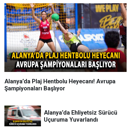
Alanya’da Plaj Hentbolu Heyecanı! Avrupa
Şampiyonaları Başlıyor
Alanya’da Ehliyetsiz Sürücü
Uçuruma Yuvarlandı