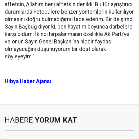
affetsin, Allahım beni affetsin denildi. Bu tür ayrıştırıcı
durumlarda Fetöcülere benzer yöntemlerin kullanılıyor
olmasını doğru bulmadığımı ifade ederim. Bir de şimdi
Sayın Başbuğ diyor ki, ben hayatım boyunca darbelere
karşı oldum. İkinci hırpalanmanın özellikle Ak Parti’ye
ve onun Sayın Genel Başkanı’na hiçbir faydası
olmayacağını düşünüyorum bir dost olarak
söyleyeyim.”
Hibya Haber Ajansı
HABERE
YORUM KAT