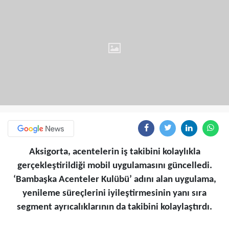
Aksigorta, acentelerin iş takibini kolaylıkla
gerçekleştirildiği mobil uygulamasını güncelledi.
‘Bambaşka Acenteler Kulübü’ adını alan uygulama,
yenileme süreçlerini iyileştirmesinin yanı sıra
segment ayrıcalıklarının da takibini kolaylaştırdı.