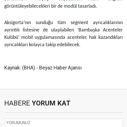
görüntüleyebilecekleri bir de modül tasarladı.
Aksigorta’nın sunduğu tüm segment ayrıcalıklarının
ayrıntılı listesine de ulaşılabilen ‘Bambaşka Acenteler
Kulübü’ mobil uygulamasında acenteler, hak kazandıkları
ayrıcalıkları kolayca takip edebilecek.
Kaynak: (BHA) - Beyaz Haber Ajansı
HABERE
YORUM KAT