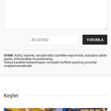
UYARI:
Küfür, hakaret, rencide edici cümleler veya imalar, inançlara saldırı
içeren, imla kuralları ile yazılmamış,
Türkçe karakter kullanılmayan ve büyük harflerle yazılmış yorumlar
onaylanmamaktadır.
Keşfet