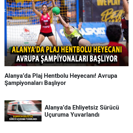
Alanya’da Plaj Hentbolu Heyecanı! Avrupa
Şampiyonaları Başlıyor
Alanya’da Ehliyetsiz Sürücü
Uçuruma Yuvarlandı