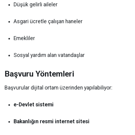
Düşük gelirli aileler
Asgari ücretle çalışan haneler
Emekliler
Sosyal yardım alan vatandaşlar
Başvuru Yöntemleri
Başvurular dijital ortam üzerinden yapılabiliyor:
e-Devlet sistemi
Bakanlığın resmi internet sitesi