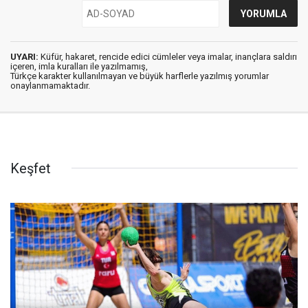
UYARI:
Küfür, hakaret, rencide edici cümleler veya imalar, inançlara saldırı
içeren, imla kuralları ile yazılmamış,
Türkçe karakter kullanılmayan ve büyük harflerle yazılmış yorumlar
onaylanmamaktadır.
Keşfet