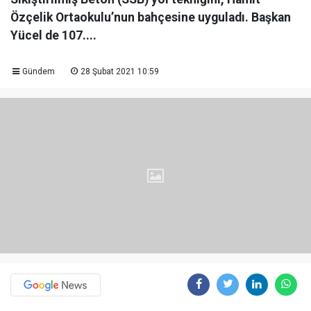
Özçelik Ortaokulu’nun bahçesine uyguladı. Başkan
Yücel de 107....
Gündem
28 Şubat 2021 10:59