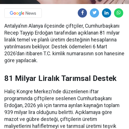
Antalya’nın Alanya ilçesinde çiftçiler, Cumhurbaşkanı
Recep Tayyip Erdoğan tarafından açıklanan 81 milyar
liralık temel ve planlı üretim desteğinin hesaplarına
yatırılmasını bekliyor. Destek ödemeleri 6 Mart
2026’dan itibaren T.C. kimlik numarasının son hanesine
göre yapılacak.
81 Milyar Liralık Tarımsal Destek
Haliç Kongre Merkezi’nde düzenlenen iftar
programında çiftçilere seslenen Cumhurbaşkanı
Erdoğan, 2026 yılı için tarıma ayrılan kaynağın toplam
939 milyar lira olduğunu belirtti. Açıklamaya göre
mazot ve gübre desteği, çiftçilerin üretim
maliyetlerini hafifletmeyi ve tarımsal üretimi teşvik