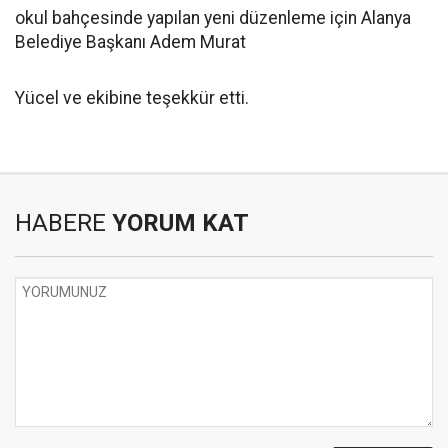
okul bahçesinde yapılan yeni düzenleme için Alanya
Belediye Başkanı Adem Murat
Yücel ve ekibine teşekkür etti.
HABERE
YORUM KAT