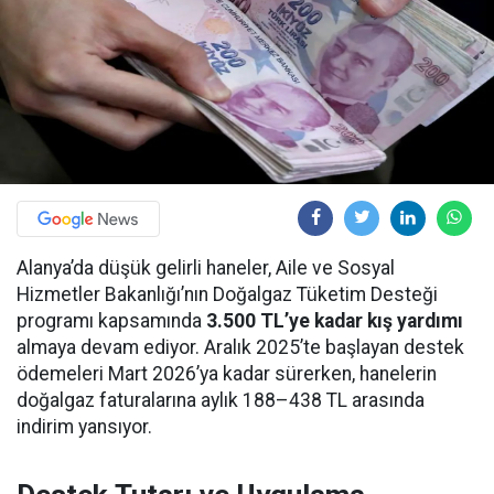
Alanya’da düşük gelirli haneler, Aile ve Sosyal
Hizmetler Bakanlığı’nın Doğalgaz Tüketim Desteği
programı kapsamında
3.500 TL’ye kadar kış yardımı
almaya devam ediyor. Aralık 2025’te başlayan destek
ödemeleri Mart 2026’ya kadar sürerken, hanelerin
doğalgaz faturalarına aylık 188–438 TL arasında
indirim yansıyor.