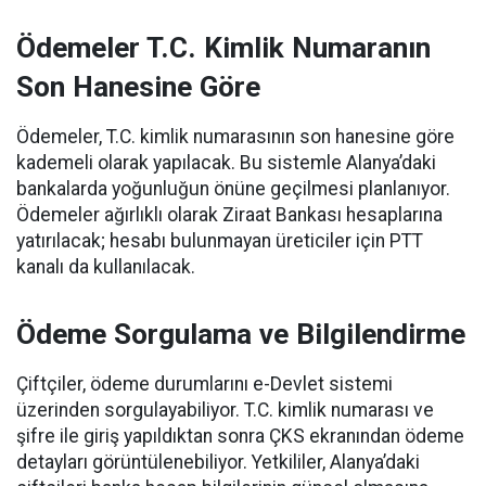
Ödemeler T.C. Kimlik Numaranın
Son Hanesine Göre
Ödemeler, T.C. kimlik numarasının son hanesine göre
kademeli olarak yapılacak. Bu sistemle Alanya’daki
bankalarda yoğunluğun önüne geçilmesi planlanıyor.
Ödemeler ağırlıklı olarak Ziraat Bankası hesaplarına
yatırılacak; hesabı bulunmayan üreticiler için PTT
kanalı da kullanılacak.
Ödeme Sorgulama ve Bilgilendirme
Çiftçiler, ödeme durumlarını e-Devlet sistemi
üzerinden sorgulayabiliyor. T.C. kimlik numarası ve
şifre ile giriş yapıldıktan sonra ÇKS ekranından ödeme
detayları görüntülenebiliyor. Yetkililer, Alanya’daki