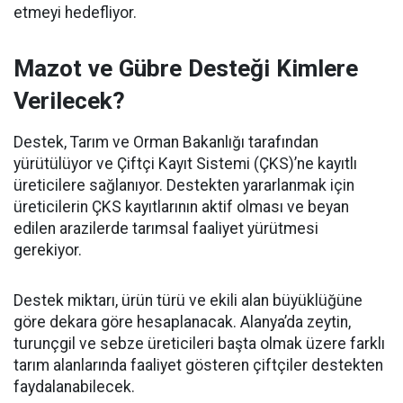
etmeyi hedefliyor.
Mazot ve Gübre Desteği Kimlere
Verilecek?
Destek, Tarım ve Orman Bakanlığı tarafından
yürütülüyor ve Çiftçi Kayıt Sistemi (ÇKS)’ne kayıtlı
üreticilere sağlanıyor. Destekten yararlanmak için
üreticilerin ÇKS kayıtlarının aktif olması ve beyan
edilen arazilerde tarımsal faaliyet yürütmesi
gerekiyor.
Destek miktarı, ürün türü ve ekili alan büyüklüğüne
göre dekara göre hesaplanacak. Alanya’da zeytin,
turunçgil ve sebze üreticileri başta olmak üzere farklı
tarım alanlarında faaliyet gösteren çiftçiler destekten
faydalanabilecek.