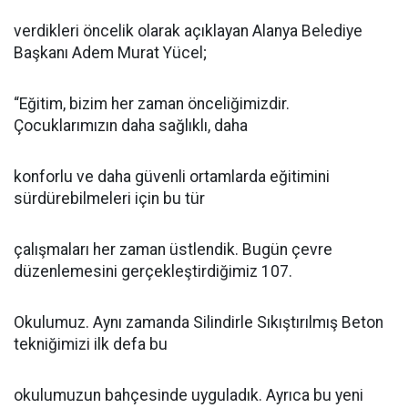
verdikleri öncelik olarak açıklayan Alanya Belediye
Başkanı Adem Murat Yücel;
“Eğitim, bizim her zaman önceliğimizdir.
Çocuklarımızın daha sağlıklı, daha
konforlu ve daha güvenli ortamlarda eğitimini
sürdürebilmeleri için bu tür
çalışmaları her zaman üstlendik. Bugün çevre
düzenlemesini gerçekleştirdiğimiz 107.
Okulumuz. Aynı zamanda Silindirle Sıkıştırılmış Beton
tekniğimizi ilk defa bu
okulumuzun bahçesinde uyguladık. Ayrıca bu yeni