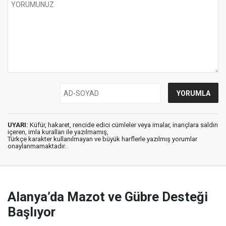
UYARI:
Küfür, hakaret, rencide edici cümleler veya imalar, inançlara saldırı
içeren, imla kuralları ile yazılmamış,
Türkçe karakter kullanılmayan ve büyük harflerle yazılmış yorumlar
onaylanmamaktadır.
Alanya’da Mazot ve Gübre Desteği
Başlıyor