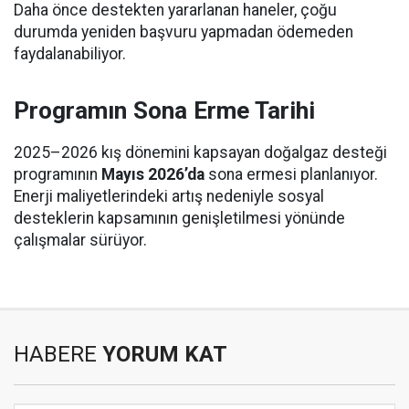
Daha önce destekten yararlanan haneler, çoğu
durumda yeniden başvuru yapmadan ödemeden
faydalanabiliyor.
Programın Sona Erme Tarihi
2025–2026 kış dönemini kapsayan doğalgaz desteği
programının
Mayıs 2026’da
sona ermesi planlanıyor.
Enerji maliyetlerindeki artış nedeniyle sosyal
desteklerin kapsamının genişletilmesi yönünde
çalışmalar sürüyor.
HABERE
YORUM KAT