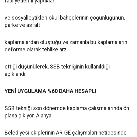
faaliyetlerini yaptıkları
ve sosyalleştikleri okul bahçelerinin çoğunluğunun,
parke ve asfalt
kaplamalardan oluştuğu ve zamanla bu kaplamaların
deforme olarak tehlike arz
ettiği düşünülerek, SSB tekniğinin kullanıldığı
açıklandı.
YENİ UYGULAMA %60 DAHA HESAPLI
SSB tekniği son dönemde kaplama çalışmalarında ön
plana çıkıyor. Alanya
Belediyesi ekiplerinin AR-GE çalışmaları neticesinde