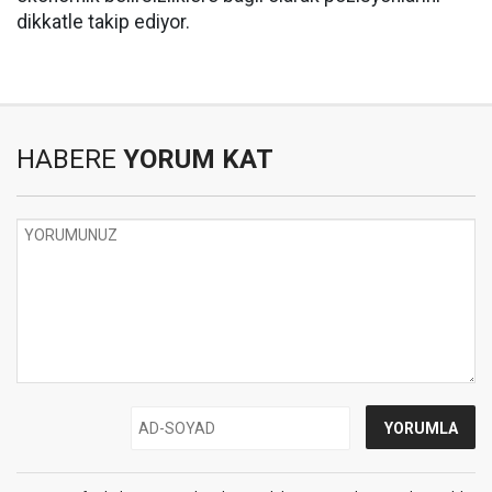
dikkatle takip ediyor.
HABERE
YORUM KAT