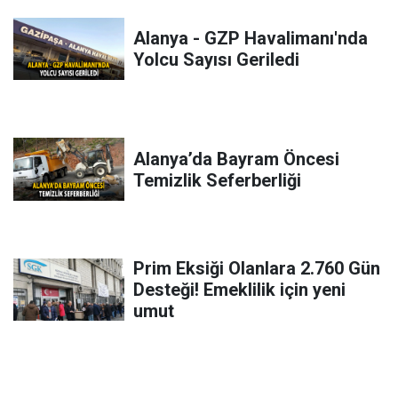
Alanya - GZP Havalimanı'nda
Yolcu Sayısı Geriledi
Alanya’da Bayram Öncesi
Temizlik Seferberliği
Prim Eksiği Olanlara 2.760 Gün
Desteği! Emeklilik için yeni
umut