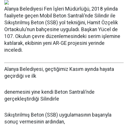
Alanya Belediyesi Fen İşleri Müdürlüğü, 2018 yılında
faaliyete geçen Mobil Beton Santrali’nde Silindir ile
Sıkıştırılmış Beton (SSB) yol tekniğini, Hamit Özçelik
Ortaokulu’nun bahçesine uyguladı. Başkan Yücel de
107. Okulun çevre düzenlemesindeki serim işlemine
katılarak, ekibinin yeni AR-GE projesini yerinde
inceledi.
Alanya Belediyesi, geçtiğimiz Kasım ayında hayata
geçirdiği ve ilk
denemesini yine kendi Beton Santrali’nde
gerçekleştirdiği Silindirle
Sıkıştırılmış Beton (SSB) uygulamasının başarıyla
sonuç vermesinin ardından,