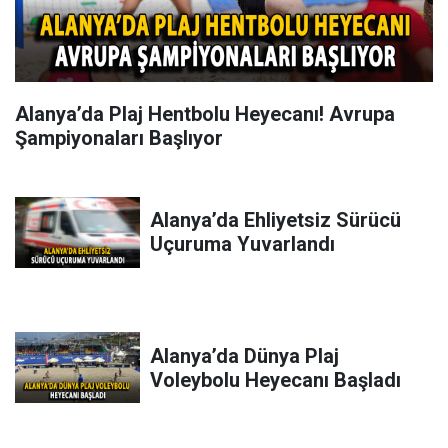
Alanya’da Plaj Hentbolu Heyecanı! Avrupa
Şampiyonaları Başlıyor
Alanya’da Ehliyetsiz Sürücü
Uçuruma Yuvarlandı
Alanya’da Dünya Plaj
Voleybolu Heyecanı Başladı