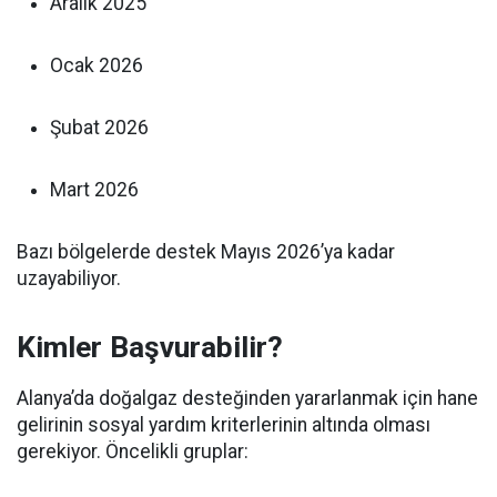
Aralık 2025
Ocak 2026
Şubat 2026
Mart 2026
Bazı bölgelerde destek Mayıs 2026’ya kadar
uzayabiliyor.
Kimler Başvurabilir?
Alanya’da doğalgaz desteğinden yararlanmak için hane
gelirinin sosyal yardım kriterlerinin altında olması
gerekiyor. Öncelikli gruplar: