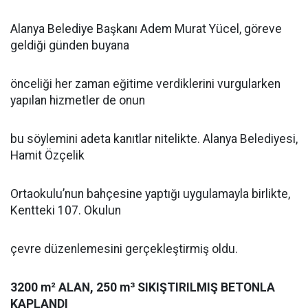
Alanya Belediye Başkanı Adem Murat Yücel, göreve
geldiği günden buyana
önceliği her zaman eğitime verdiklerini vurgularken
yapılan hizmetler de onun
bu söylemini adeta kanıtlar nitelikte. Alanya Belediyesi,
Hamit Özçelik
Ortaokulu’nun bahçesine yaptığı uygulamayla birlikte,
Kentteki 107. Okulun
çevre düzenlemesini gerçekleştirmiş oldu.
3200 m² ALAN, 250 m³ SIKIŞTIRILMIŞ BETONLA
KAPLANDI