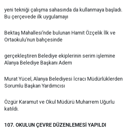
yeni tekniği çalışma sahasında da kullanmaya başladı.
Bu çerçevede ilk uygulamayı
Bektaş Mahallesi’nde bulunan Hamit Özçelik İlk ve
Ortaokulu’nun bahçesinde
gerçekleştiren Belediye ekiplerinin serim işlemine
Alanya Belediye Başkanı Adem
Murat Yücel, Alanya Belediyesi İcracı Müdürlüklerden
Sorumlu Başkan Yardımcısı
Özgür Karamut ve Okul Müdürü Muharrem Uğurlu
katıldı.
107. OKULUN ÇEVRE DÜZENLEMESİ YAPILDI