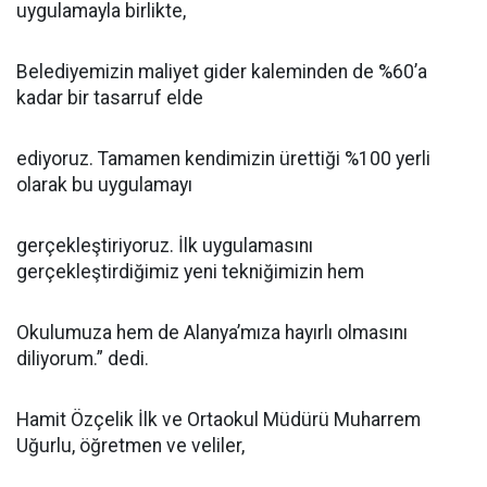
uygulamayla birlikte,
Belediyemizin maliyet gider kaleminden de %60’a
kadar bir tasarruf elde
ediyoruz. Tamamen kendimizin ürettiği %100 yerli
olarak bu uygulamayı
gerçekleştiriyoruz. İlk uygulamasını
gerçekleştirdiğimiz yeni tekniğimizin hem
Okulumuza hem de Alanya’mıza hayırlı olmasını
diliyorum.” dedi.
Hamit Özçelik İlk ve Ortaokul Müdürü Muharrem
Uğurlu, öğretmen ve veliler,