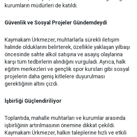
kurumların müdürleri de katıldı.
Güvenlik ve Sosyal Projeler Gündemdeydi
Kaymakam Ürkmezer, muhtarlarla sürekli iletişim
halinde olduklarını belirterek, özellikle yaklaşan yılbaşı
öncesinde sahte alkol satışına ve asayiş olaylarına
karşı tüm tedbirlerin alındığını vurguladı. Ayrıca, halk
eğitim merkezleri ve gençlik spor kursları gibi sosyal
projelerin daha geniş kitlelere duyurulması
gerektiğinin altını çizdi.
İşbirliği Güçlendiriliyor
Toplantıda, mahalle muhtarları ve kurumlar arasında
işbirliğinin artırılmasının önemine dikkat çekildi.
Kaymakam Ürkmezer, halkın taleplerine hızlı ve etkili