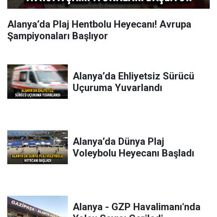
Alanya’da Plaj Hentbolu Heyecanı! Avrupa
Şampiyonaları Başlıyor
Alanya’da Ehliyetsiz Sürücü
Uçuruma Yuvarlandı
Alanya’da Dünya Plaj
Voleybolu Heyecanı Başladı
Alanya - GZP Havalimanı'nda