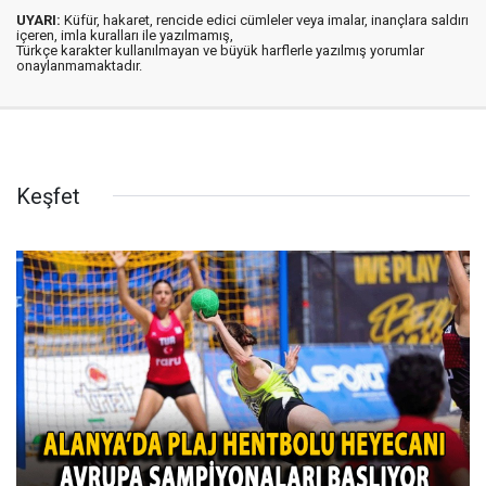
UYARI:
Küfür, hakaret, rencide edici cümleler veya imalar, inançlara saldırı
içeren, imla kuralları ile yazılmamış,
Türkçe karakter kullanılmayan ve büyük harflerle yazılmış yorumlar
onaylanmamaktadır.
Keşfet