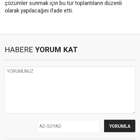
çözümler sunmak için bu tür toplantıların düzenli
olarak yapılacağını ifade etti.
HABERE
YORUM KAT