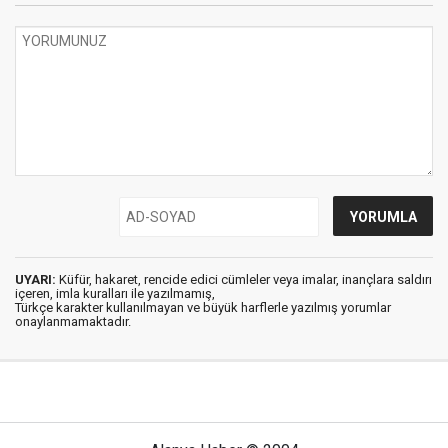
UYARI:
Küfür, hakaret, rencide edici cümleler veya imalar, inançlara saldırı
içeren, imla kuralları ile yazılmamış,
Türkçe karakter kullanılmayan ve büyük harflerle yazılmış yorumlar
onaylanmamaktadır.