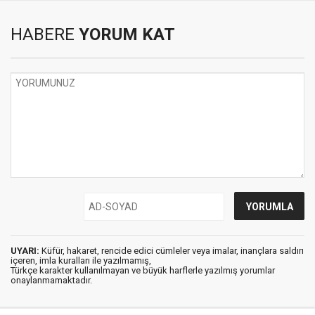
HABERE
YORUM KAT
UYARI:
Küfür, hakaret, rencide edici cümleler veya imalar, inançlara saldırı
içeren, imla kuralları ile yazılmamış,
Türkçe karakter kullanılmayan ve büyük harflerle yazılmış yorumlar
onaylanmamaktadır.