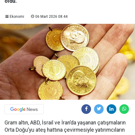
oldu.
Ekonomi
06 Mart 2026 08:44
Gram altın, ABD, İsrail ve İran’da yaşanan çatışmaların
Orta Doğu’yu ateş hattına çevirmesiyle yatırımcıların