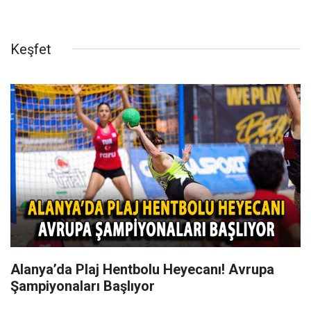
Keşfet
Alanya’da Plaj Hentbolu Heyecanı! Avrupa
Şampiyonaları Başlıyor