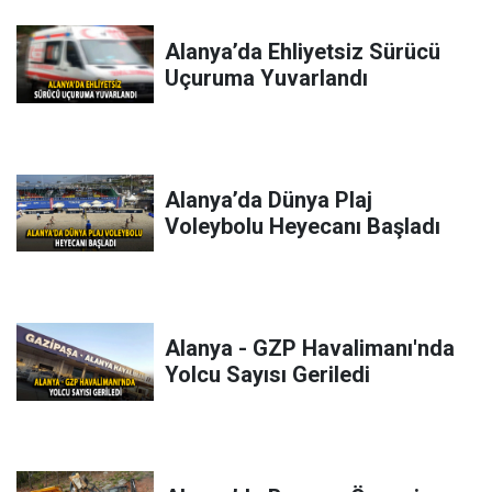
Alanya’da Ehliyetsiz Sürücü
Uçuruma Yuvarlandı
Alanya’da Dünya Plaj
Voleybolu Heyecanı Başladı
Alanya - GZP Havalimanı'nda
Yolcu Sayısı Geriledi