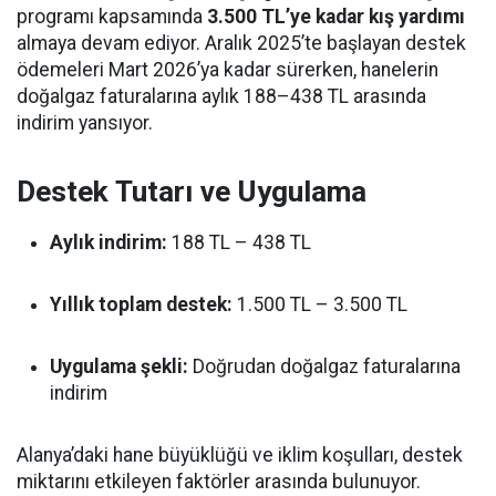
programı kapsamında
3.500 TL’ye kadar kış yardımı
almaya devam ediyor. Aralık 2025’te başlayan destek
ödemeleri Mart 2026’ya kadar sürerken, hanelerin
doğalgaz faturalarına aylık 188–438 TL arasında
indirim yansıyor.
Destek Tutarı ve Uygulama
Aylık indirim:
188 TL – 438 TL
Yıllık toplam destek:
1.500 TL – 3.500 TL
Uygulama şekli:
Doğrudan doğalgaz faturalarına
indirim
Alanya’daki hane büyüklüğü ve iklim koşulları, destek
miktarını etkileyen faktörler arasında bulunuyor.