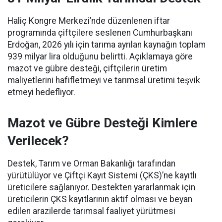
Haliç Kongre Merkezi’nde düzenlenen iftar
programında çiftçilere seslenen Cumhurbaşkanı
Erdoğan, 2026 yılı için tarıma ayrılan kaynağın toplam
939 milyar lira olduğunu belirtti. Açıklamaya göre
mazot ve gübre desteği, çiftçilerin üretim
maliyetlerini hafifletmeyi ve tarımsal üretimi teşvik
etmeyi hedefliyor.
Mazot ve Gübre Desteği Kimlere
Verilecek?
Destek, Tarım ve Orman Bakanlığı tarafından
yürütülüyor ve Çiftçi Kayıt Sistemi (ÇKS)’ne kayıtlı
üreticilere sağlanıyor. Destekten yararlanmak için
üreticilerin ÇKS kayıtlarının aktif olması ve beyan
edilen arazilerde tarımsal faaliyet yürütmesi