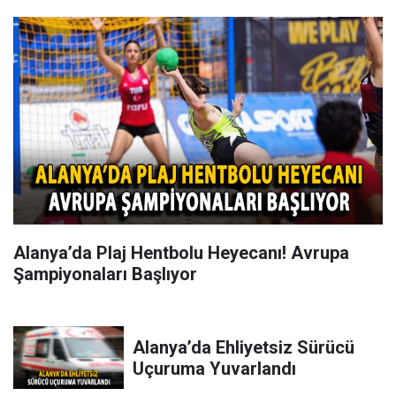
Alanya’da Plaj Hentbolu Heyecanı! Avrupa
Şampiyonaları Başlıyor
Alanya’da Ehliyetsiz Sürücü
Uçuruma Yuvarlandı