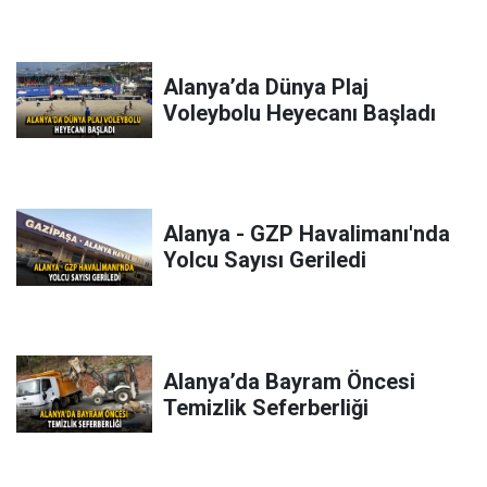
Alanya’da Dünya Plaj
Voleybolu Heyecanı Başladı
Alanya - GZP Havalimanı'nda
Yolcu Sayısı Geriledi
Alanya’da Bayram Öncesi
Temizlik Seferberliği