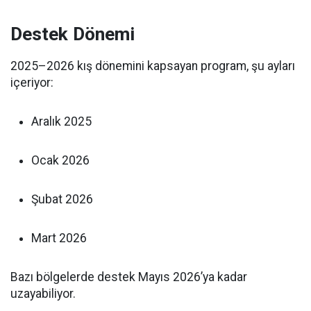
Destek Dönemi
2025–2026 kış dönemini kapsayan program, şu ayları
içeriyor:
Aralık 2025
Ocak 2026
Şubat 2026
Mart 2026
Bazı bölgelerde destek Mayıs 2026’ya kadar
uzayabiliyor.