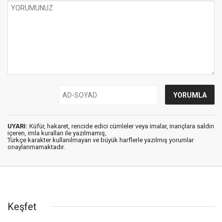
UYARI:
Küfür, hakaret, rencide edici cümleler veya imalar, inançlara saldırı
içeren, imla kuralları ile yazılmamış,
Türkçe karakter kullanılmayan ve büyük harflerle yazılmış yorumlar
onaylanmamaktadır.
Keşfet