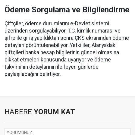
Ödeme Sorgulama ve Bilgilendirme
Çiftçiler, ödeme durumlarını e-Devlet sistemi
üzerinden sorgulayabiliyor. T.C. kimlik numarası ve
şifre ile giriş yapıldıktan sonra ÇKS ekranından ödeme
detayları görüntülenebiliyor. Yetkililer, Alanya’daki
çiftçileri banka hesap bilgilerinin güncel olmasına
dikkat etmeleri konusunda uyarıyor ve ödeme
takviminin detaylarının ilerleyen günlerde
paylaşılacağını belirtiyor.
HABERE
YORUM KAT