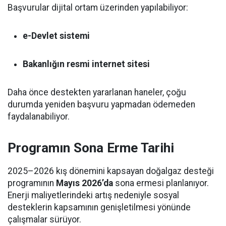
Başvurular dijital ortam üzerinden yapılabiliyor:
e-Devlet sistemi
Bakanlığın resmi internet sitesi
Daha önce destekten yararlanan haneler, çoğu
durumda yeniden başvuru yapmadan ödemeden
faydalanabiliyor.
Programın Sona Erme Tarihi
2025–2026 kış dönemini kapsayan doğalgaz desteği
programının
Mayıs 2026’da
sona ermesi planlanıyor.
Enerji maliyetlerindeki artış nedeniyle sosyal
desteklerin kapsamının genişletilmesi yönünde
çalışmalar sürüyor.