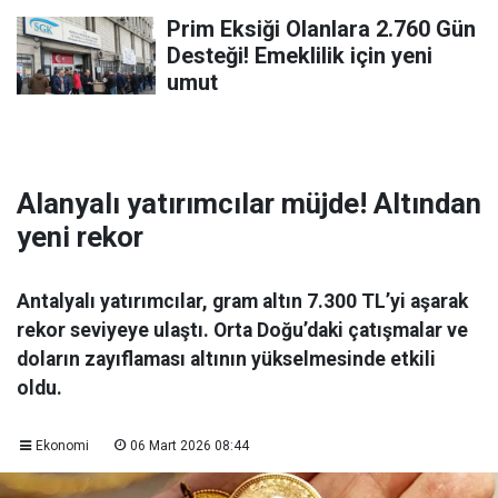
Prim Eksiği Olanlara 2.760 Gün
Desteği! Emeklilik için yeni
umut
Alanyalı yatırımcılar müjde! Altından
yeni rekor
Antalyalı yatırımcılar, gram altın 7.300 TL’yi aşarak
rekor seviyeye ulaştı. Orta Doğu’daki çatışmalar ve
doların zayıflaması altının yükselmesinde etkili
oldu.
Ekonomi
06 Mart 2026 08:44