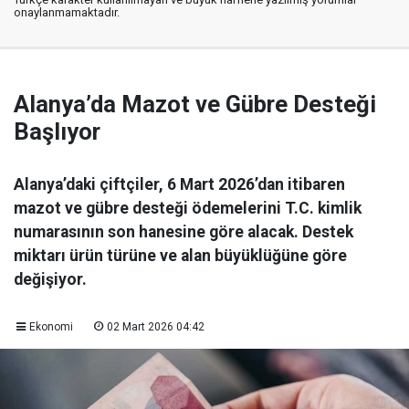
onaylanmamaktadır.
Alanya’da Mazot ve Gübre Desteği
Başlıyor
Alanya’daki çiftçiler, 6 Mart 2026’dan itibaren
mazot ve gübre desteği ödemelerini T.C. kimlik
numarasının son hanesine göre alacak. Destek
miktarı ürün türüne ve alan büyüklüğüne göre
değişiyor.
Ekonomi
02 Mart 2026 04:42