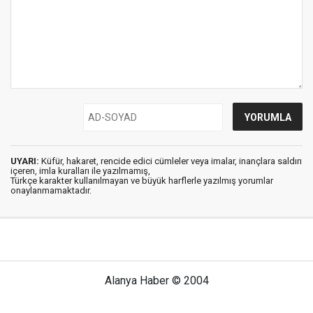
UYARI:
Küfür, hakaret, rencide edici cümleler veya imalar, inançlara saldırı
içeren, imla kuralları ile yazılmamış,
Türkçe karakter kullanılmayan ve büyük harflerle yazılmış yorumlar
onaylanmamaktadır.
Alanya Haber © 2004