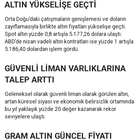
ALTIN YÜKSELİŞE GEÇTİ
Orta Doğu’daki çatışmaların genişlemesi ve doların
zayıflamasıyla birlikte altın fiyatları yükselişe geçti.
Spot altın yüzde 0,8 artışla 5.177,26 dolara ulaştı.
ABD’de nisan vadeli altın kontratları ise yüzde 1 artışla
5.186,40 dolardan işlem gördü.
GÜVENLİ LİMAN VARLIKLARINA
TALEP ARTTI
Geleneksel olarak güvenli liman olarak görülen altın,
artan küresel siyasi ve ekonomik belirsizlik ortamında
bu yıl yaklaşık yüzde 20 değer kazanarak rekor
seviyelere ulaştı.
GRAM ALTIN GÜNCEL FİYATI