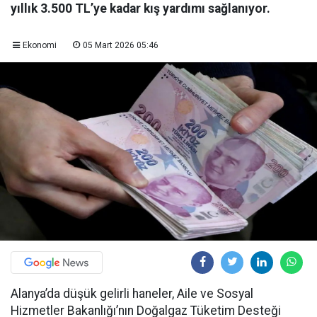
yıllık 3.500 TL’ye kadar kış yardımı sağlanıyor.
Ekonomi
05 Mart 2026 05:46
Alanya’da düşük gelirli haneler, Aile ve Sosyal
Hizmetler Bakanlığı’nın Doğalgaz Tüketim Desteği