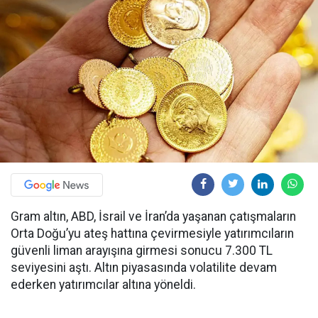
Gram altın, ABD, İsrail ve İran’da yaşanan çatışmaların
Orta Doğu’yu ateş hattına çevirmesiyle yatırımcıların
güvenli liman arayışına girmesi sonucu 7.300 TL
seviyesini aştı. Altın piyasasında volatilite devam
ederken yatırımcılar altına yöneldi.