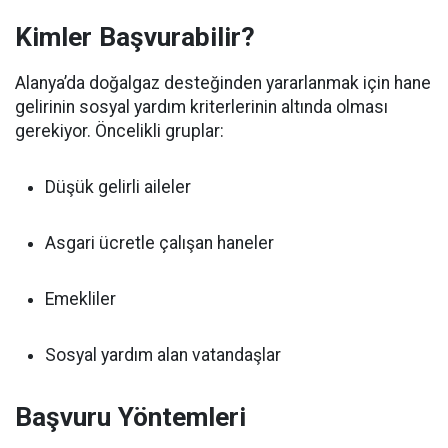
Kimler Başvurabilir?
Alanya’da doğalgaz desteğinden yararlanmak için hane
gelirinin sosyal yardım kriterlerinin altında olması
gerekiyor. Öncelikli gruplar:
Düşük gelirli aileler
Asgari ücretle çalışan haneler
Emekliler
Sosyal yardım alan vatandaşlar
Başvuru Yöntemleri