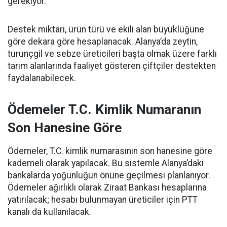
gerekiyor.
Destek miktarı, ürün türü ve ekili alan büyüklüğüne
göre dekara göre hesaplanacak. Alanya’da zeytin,
turunçgil ve sebze üreticileri başta olmak üzere farklı
tarım alanlarında faaliyet gösteren çiftçiler destekten
faydalanabilecek.
Ödemeler T.C. Kimlik Numaranın
Son Hanesine Göre
Ödemeler, T.C. kimlik numarasının son hanesine göre
kademeli olarak yapılacak. Bu sistemle Alanya’daki
bankalarda yoğunluğun önüne geçilmesi planlanıyor.
Ödemeler ağırlıklı olarak Ziraat Bankası hesaplarına
yatırılacak; hesabı bulunmayan üreticiler için PTT
kanalı da kullanılacak.