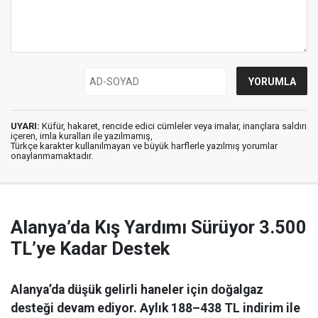
UYARI:
Küfür, hakaret, rencide edici cümleler veya imalar, inançlara saldırı
içeren, imla kuralları ile yazılmamış,
Türkçe karakter kullanılmayan ve büyük harflerle yazılmış yorumlar
onaylanmamaktadır.
Alanya’da Kış Yardımı Sürüyor 3.500
TL’ye Kadar Destek
Alanya’da düşük gelirli haneler için doğalgaz
desteği devam ediyor. Aylık 188–438 TL indirim ile