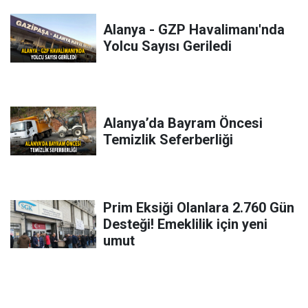
Alanya - GZP Havalimanı'nda
Yolcu Sayısı Geriledi
Alanya’da Bayram Öncesi
Temizlik Seferberliği
Prim Eksiği Olanlara 2.760 Gün
Desteği! Emeklilik için yeni
umut