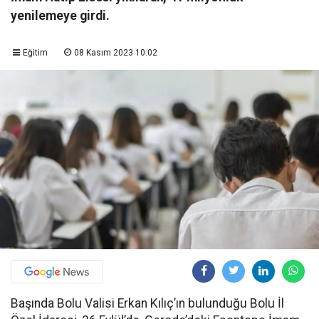
yenilemeye girdi.
Eğitim
08 Kasım 2023 10:02
Başında Bolu Valisi Erkan Kılıç’ın bulunduğu Bolu İl