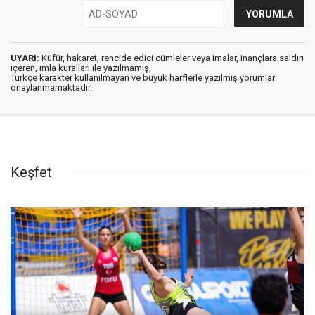
UYARI:
Küfür, hakaret, rencide edici cümleler veya imalar, inançlara saldırı
içeren, imla kuralları ile yazılmamış,
Türkçe karakter kullanılmayan ve büyük harflerle yazılmış yorumlar
onaylanmamaktadır.
Keşfet