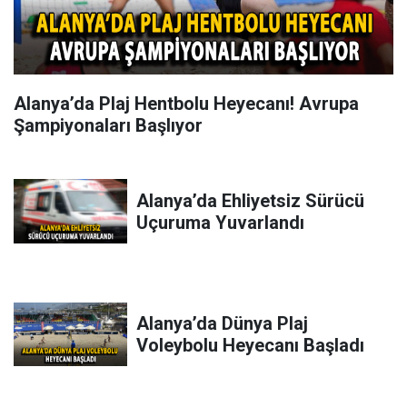
Alanya’da Plaj Hentbolu Heyecanı! Avrupa
Şampiyonaları Başlıyor
Alanya’da Ehliyetsiz Sürücü
Uçuruma Yuvarlandı
Alanya’da Dünya Plaj
Voleybolu Heyecanı Başladı