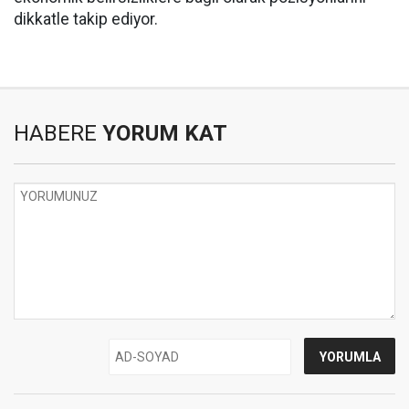
dikkatle takip ediyor.
HABERE
YORUM KAT