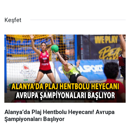
Keşfet
Alanya’da Plaj Hentbolu Heyecanı! Avrupa
Şampiyonaları Başlıyor