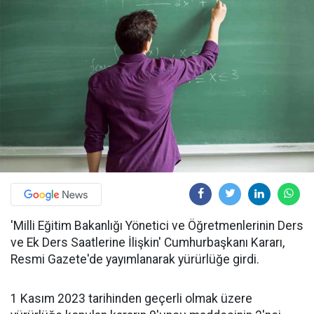
'Milli Eğitim Bakanlığı Yönetici ve Öğretmenlerinin Ders
ve Ek Ders Saatlerine İlişkin' Cumhurbaşkanı Kararı,
Resmi Gazete'de yayımlanarak yürürlüğe girdi.
1 Kasım 2023 tarihinden geçerli olmak üzere