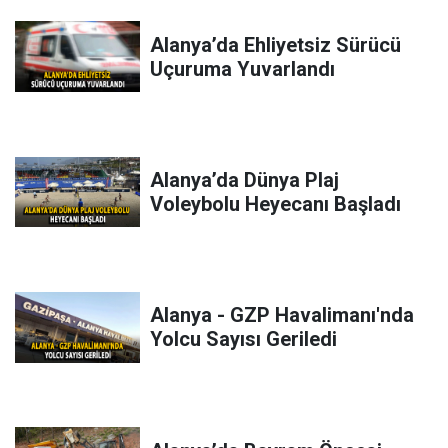
Alanya’da Ehliyetsiz Sürücü
Uçuruma Yuvarlandı
Alanya’da Dünya Plaj
Voleybolu Heyecanı Başladı
Alanya - GZP Havalimanı'nda
Yolcu Sayısı Geriledi