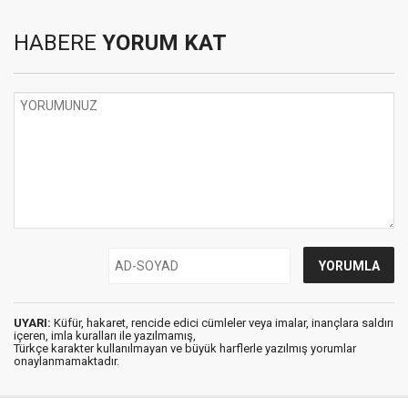
HABERE
YORUM KAT
UYARI:
Küfür, hakaret, rencide edici cümleler veya imalar, inançlara saldırı
içeren, imla kuralları ile yazılmamış,
Türkçe karakter kullanılmayan ve büyük harflerle yazılmış yorumlar
onaylanmamaktadır.