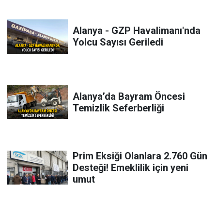
Alanya - GZP Havalimanı'nda
Yolcu Sayısı Geriledi
Alanya’da Bayram Öncesi
Temizlik Seferberliği
Prim Eksiği Olanlara 2.760 Gün
Desteği! Emeklilik için yeni
umut