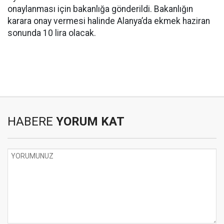
onaylanması için bakanlığa gönderildi. Bakanlığın
karara onay vermesi halinde Alanya’da ekmek haziran
sonunda 10 lira olacak.
HABERE
YORUM KAT