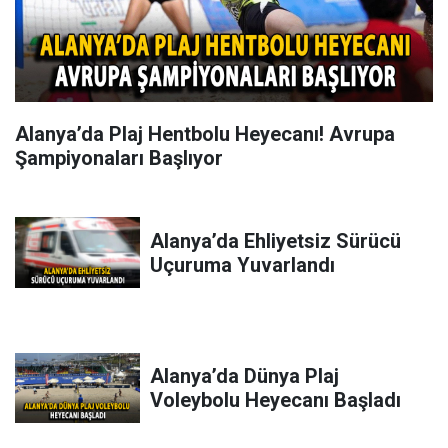
Alanya’da Plaj Hentbolu Heyecanı! Avrupa
Şampiyonaları Başlıyor
Alanya’da Ehliyetsiz Sürücü
Uçuruma Yuvarlandı
Alanya’da Dünya Plaj
Voleybolu Heyecanı Başladı