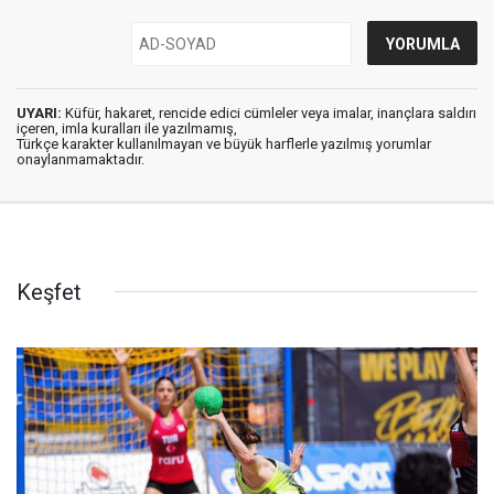
UYARI:
Küfür, hakaret, rencide edici cümleler veya imalar, inançlara saldırı
içeren, imla kuralları ile yazılmamış,
Türkçe karakter kullanılmayan ve büyük harflerle yazılmış yorumlar
onaylanmamaktadır.
Keşfet