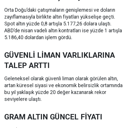
Orta Doğu’daki çatışmaların genişlemesi ve doların
zayıflamasıyla birlikte altın fiyatları yükselişe geçti.
Spot altın yüzde 0,8 artışla 5.177,26 dolara ulaştı.
ABD’de nisan vadeli altın kontratları ise yüzde 1 artışla
5.186,40 dolardan işlem gördü.
GÜVENLİ LİMAN VARLIKLARINA
TALEP ARTTI
Geleneksel olarak güvenli liman olarak görülen altın,
artan küresel siyasi ve ekonomik belirsizlik ortamında
bu yıl yaklaşık yüzde 20 değer kazanarak rekor
seviyelere ulaştı.
GRAM ALTIN GÜNCEL FİYATI