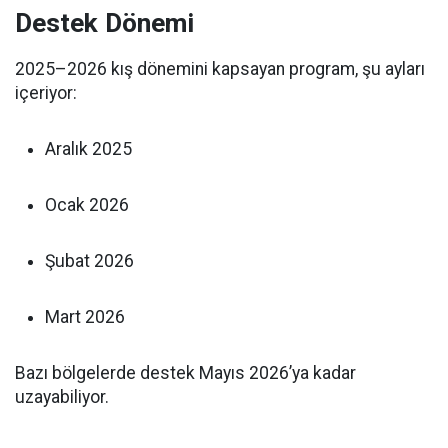
Destek Dönemi
2025–2026 kış dönemini kapsayan program, şu ayları
içeriyor:
Aralık 2025
Ocak 2026
Şubat 2026
Mart 2026
Bazı bölgelerde destek Mayıs 2026’ya kadar
uzayabiliyor.