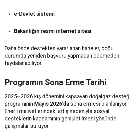
e-Devlet sistemi
Bakanlığın resmi internet sitesi
Daha önce destekten yararlanan haneler, çoğu
durumda yeniden başvuru yapmadan ödemeden
faydalanabiliyor.
Programın Sona Erme Tarihi
2025–2026 kış dönemini kapsayan doğalgaz desteği
programının
Mayıs 2026’da
sona ermesi planlanıyor.
Enerji maliyetlerindeki artış nedeniyle sosyal
desteklerin kapsamının genişletilmesi yönünde
çalışmalar sürüyor.