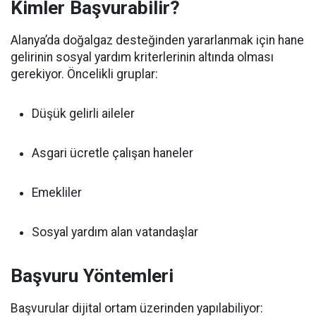
Kimler Başvurabilir?
Alanya’da doğalgaz desteğinden yararlanmak için hane
gelirinin sosyal yardım kriterlerinin altında olması
gerekiyor. Öncelikli gruplar:
Düşük gelirli aileler
Asgari ücretle çalışan haneler
Emekliler
Sosyal yardım alan vatandaşlar
Başvuru Yöntemleri
Başvurular dijital ortam üzerinden yapılabiliyor: