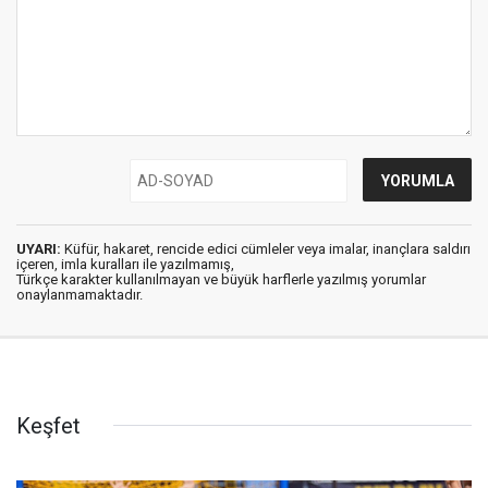
UYARI:
Küfür, hakaret, rencide edici cümleler veya imalar, inançlara saldırı
içeren, imla kuralları ile yazılmamış,
Türkçe karakter kullanılmayan ve büyük harflerle yazılmış yorumlar
onaylanmamaktadır.
Keşfet