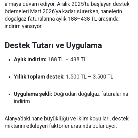
almaya devam ediyor. Aralık 2025’te başlayan destek
ödemeleri Mart 2026’ya kadar sürerken, hanelerin
doğalgaz faturalarına aylık 188–438 TL arasında
indirim yansıyor.
Destek Tutarı ve Uygulama
Aylık indirim:
188 TL – 438 TL
Yıllık toplam destek:
1.500 TL – 3.500 TL
Uygulama şekli:
Doğrudan doğalgaz faturalarına
indirim
Alanya’daki hane büyüklüğü ve iklim koşulları, destek
miktarını etkileyen faktörler arasında bulunuyor.