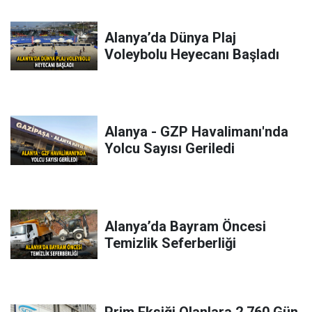
Alanya’da Dünya Plaj
Voleybolu Heyecanı Başladı
Alanya - GZP Havalimanı'nda
Yolcu Sayısı Geriledi
Alanya’da Bayram Öncesi
Temizlik Seferberliği