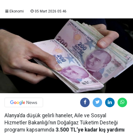
Ekonomi
05 Mart 2026 05:46
Alanya’da düşük gelirli haneler, Aile ve Sosyal
Hizmetler Bakanlığı’nın Doğalgaz Tüketim Desteği
programı kapsamında
3.500 TL’ye kadar kış yardımı