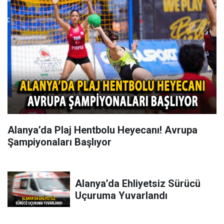
Alanya’da Plaj Hentbolu Heyecanı! Avrupa
Şampiyonaları Başlıyor
Alanya’da Ehliyetsiz Sürücü
Uçuruma Yuvarlandı