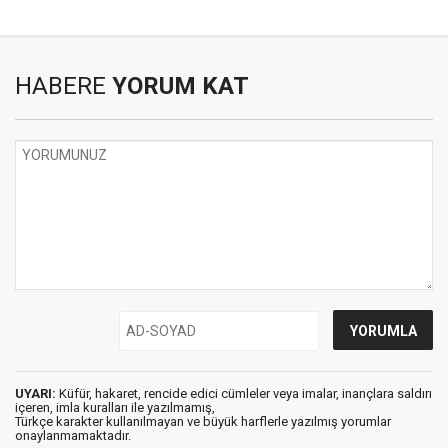
HABERE
YORUM KAT
UYARI:
Küfür, hakaret, rencide edici cümleler veya imalar, inançlara saldırı
içeren, imla kuralları ile yazılmamış,
Türkçe karakter kullanılmayan ve büyük harflerle yazılmış yorumlar
onaylanmamaktadır.