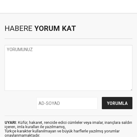
HABERE
YORUM KAT
UYARI:
Küfür, hakaret, rencide edici cümleler veya imalar, inançlara saldırı
içeren, imla kuralları ile yazılmamış,
Türkçe karakter kullanılmayan ve büyük harflerle yazılmış yorumlar
onaylanmamaktadır.