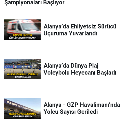
Şampiyonaları Başlıyor
Alanya’da Ehliyetsiz Sürücü
Uçuruma Yuvarlandı
Alanya’da Dünya Plaj
Voleybolu Heyecanı Başladı
Alanya - GZP Havalimanı'nda
Yolcu Sayısı Geriledi