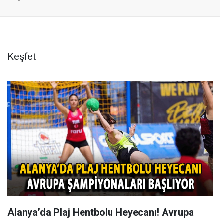
Keşfet
Alanya’da Plaj Hentbolu Heyecanı! Avrupa