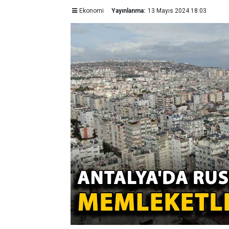
Ekonomi
Yayınlanma:
13 Mayıs 2024 18:03