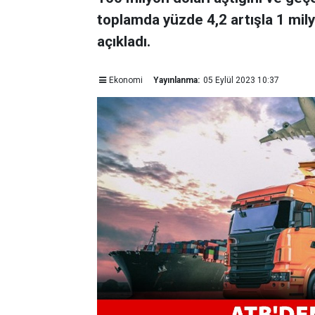
toplamda yüzde 4,2 artışla 1 mily
açıkladı.
Ekonomi
Yayınlanma:
05 Eylül 2023 10:37