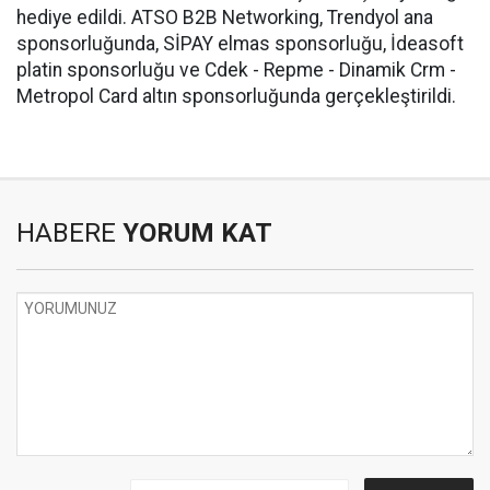
hediye edildi. ATSO B2B Networking, Trendyol ana
sponsorluğunda, SİPAY elmas sponsorluğu, İdeasoft
platin sponsorluğu ve Cdek - Repme - Dinamik Crm -
Metropol Card altın sponsorluğunda gerçekleştirildi.
HABERE
YORUM KAT