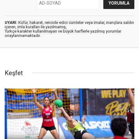
UYARI:
Küfür, hakaret, rencide edici cümleler veya imalar, inançlara saldırı
içeren, imla kuralları ile yazılmamış,
Türkçe karakter kullanılmayan ve büyük harflerle yazılmış yorumlar
onaylanmamaktadır.
Keşfet