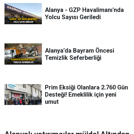
Alanya - GZP Havalimanı'nda
Yolcu Sayısı Geriledi
Alanya’da Bayram Öncesi
Temizlik Seferberliği
Prim Eksiği Olanlara 2.760 Gün
Desteği! Emeklilik için yeni
umut