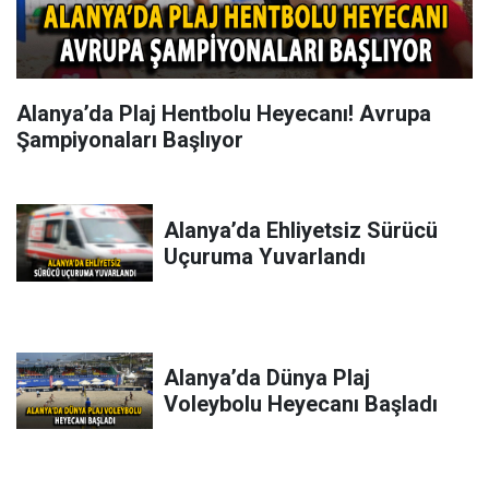
Alanya’da Plaj Hentbolu Heyecanı! Avrupa
Şampiyonaları Başlıyor
Alanya’da Ehliyetsiz Sürücü
Uçuruma Yuvarlandı
Alanya’da Dünya Plaj
Voleybolu Heyecanı Başladı