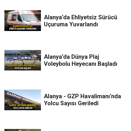
Alanya’da Ehliyetsiz Sürücü
Uçuruma Yuvarlandı
Alanya’da Dünya Plaj
Voleybolu Heyecanı Başladı
Alanya - GZP Havalimanı'nda
Yolcu Sayısı Geriledi