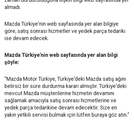
almadı.
Mazda Türkiye'nin web sayfasında yer alan bilgiye
göre, satış sonrası hizmetler ve yedek parça tedariki
ise devam edecek.
Mazda Türkiye'nin web sayfasında yer alan bilgi
şöyle:
"Mazda Motor Türkiye, Türkiye'deki Mazda satış ağını
belirsiz bir süre durdurma kararı almıştır. Türkiye'deki
mevcut Mazda müşterilerine hizmetin devamını
sağlamak amacıyla satış sonrası hizmetlerine ve
yedek parça tedarikine devam edecektir. Size en
yakın yetkili servisi bulmak için lütfen buraya göz atın."