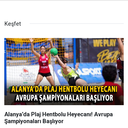
Keşfet
Alanya’da Plaj Hentbolu Heyecanı! Avrupa
Şampiyonaları Başlıyor