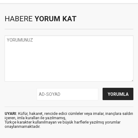
HABERE
YORUM KAT
UYARI:
Küfür, hakaret, rencide edici cümleler veya imalar, inançlara saldırı
içeren, imla kuralları ile yazılmamış,
Türkçe karakter kullanılmayan ve büyük harflerle yazılmış yorumlar
onaylanmamaktadır.