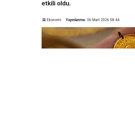
etkili oldu.
Ekonomi
Yayınlanma:
06 Mart 2026 08:44