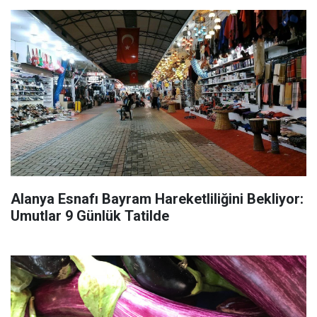
Alanya Esnafı Bayram Hareketliliğini Bekliyor:
Umutlar 9 Günlük Tatilde