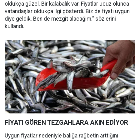
oldukça güzel. Bir kalabalık var. Fiyatlar ucuz olunca
vatandaşlar oldukça ilgi gösterdi. Biz de fiyatı uygun
diye geldik. Ben de mezgit alacağım." sözlerini
kullandı.
FİYATI GÖREN TEZGAHLARA AKIN EDİYOR
Uygun fiyatlar nedeniyle balığa rağbetin arttığını