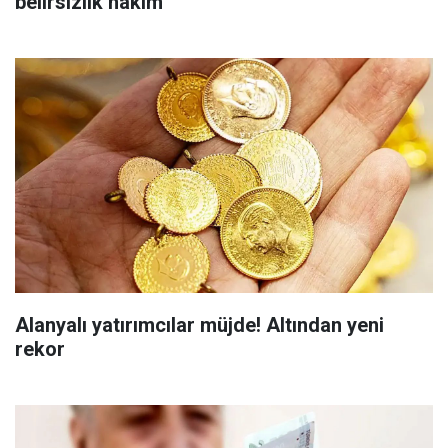
belirsizlik hakim
Alanyalı yatırımcılar müjde! Altından yeni
rekor