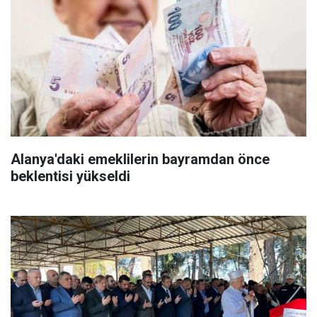
Alanya'daki emeklilerin bayramdan önce
beklentisi yükseldi