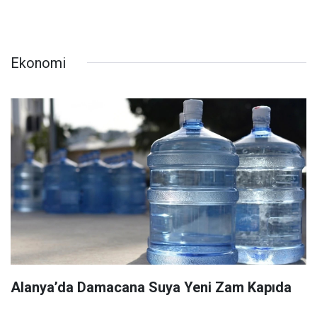
Ekonomi
Alanya’da Damacana Suya Yeni Zam Kapıda