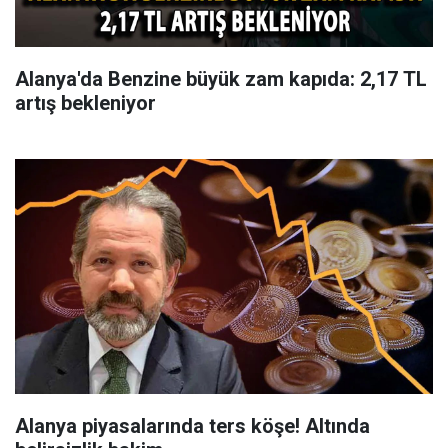
Alanya'da Benzine büyük zam kapıda: 2,17 TL
artış bekleniyor
Alanya piyasalarında ters köşe! Altında