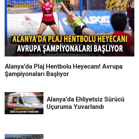
Alanya’da Plaj Hentbolu Heyecanı! Avrupa
Şampiyonaları Başlıyor
Alanya’da Ehliyetsiz Sürücü
Uçuruma Yuvarlandı