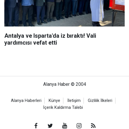
Antalya ve Isparta'da iz bıraktı! Vali
yardımcısı vefat etti
Alanya Haber © 2004
Alanya Haberleri
Künye
İletişim
Gizlilik İlkeleri
İçerik Kaldırma Talebi