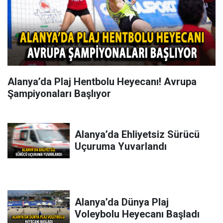
Alanya’da Plaj Hentbolu Heyecanı! Avrupa
Şampiyonaları Başlıyor
Alanya’da Ehliyetsiz Sürücü
Uçuruma Yuvarlandı
Alanya’da Dünya Plaj
Voleybolu Heyecanı Başladı