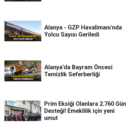
Alanya - GZP Havalimanı'nda
Yolcu Sayısı Geriledi
Alanya’da Bayram Öncesi
Temizlik Seferberliği
Prim Eksiği Olanlara 2.760 Gün
Desteği! Emeklilik için yeni
umut