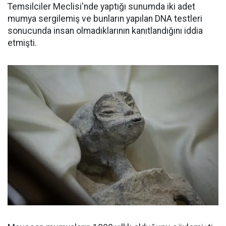
Temsilciler Meclisi'nde yaptığı sunumda iki adet
mumya sergilemiş ve bunların yapılan DNA testleri
sonucunda insan olmadıklarının kanıtlandığını iddia
etmişti.