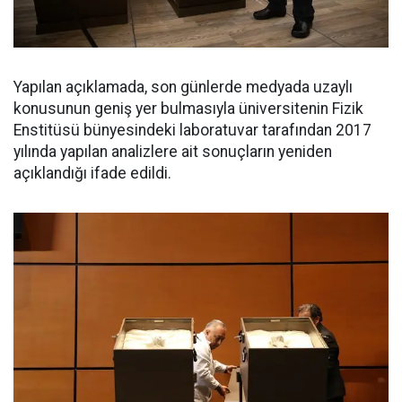
Yapılan açıklamada, son günlerde medyada uzaylı
konusunun geniş yer bulmasıyla üniversitenin Fizik
Enstitüsü bünyesindeki laboratuvar tarafından 2017
yılında yapılan analizlere ait sonuçların yeniden
açıklandığı ifade edildi.