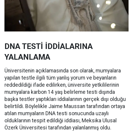
DNA TESTİ İDDİALARINA
YALANLAMA
Üniversitenin açıklamasında son olarak, mumyalara
yapılan testle ilgili tüm yanlış yorum ve beyanların
reddedildiği ifade edilirken, üniversite yetkililerinin
mumyalara karbon 14 yaş belirleme testi dışında
başka testler yaptıkları iddialarının gerçek dışı olduğu
belirtildi. Böylelikle Jaime Maussan tarafından ortaya
atılan mumyaların DNA testi sonucunda uzaylı
olduklarının tespit edildiği iddiası, Meksika Ulusal
Özerk Üniversitesi tarafından yalanlanmış oldu.