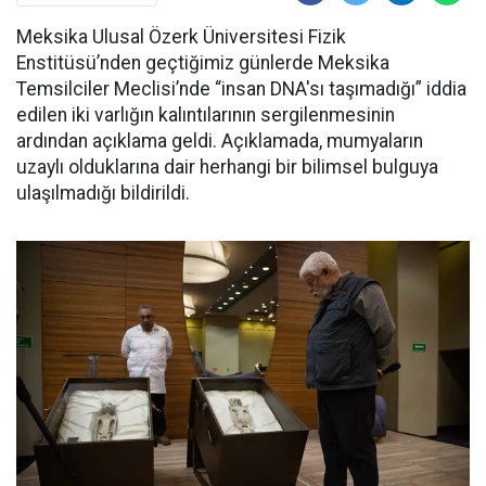
Meksika Ulusal Özerk Üniversitesi Fizik
Enstitüsü’nden geçtiğimiz günlerde Meksika
Temsilciler Meclisi’nde “insan DNA'sı taşımadığı” iddia
edilen iki varlığın kalıntılarının sergilenmesinin
ardından açıklama geldi. Açıklamada, mumyaların
uzaylı olduklarına dair herhangi bir bilimsel bulguya
ulaşılmadığı bildirildi.