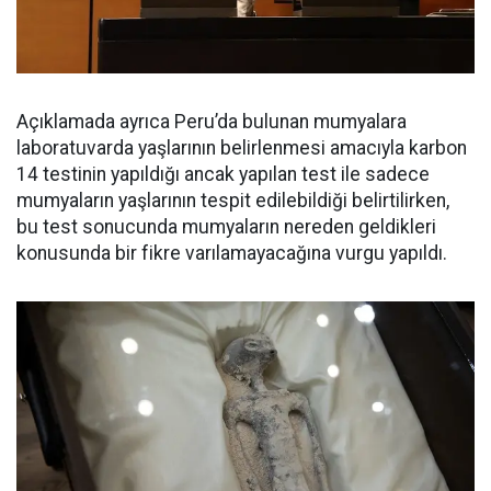
Açıklamada ayrıca Peru’da bulunan mumyalara
laboratuvarda yaşlarının belirlenmesi amacıyla karbon
14 testinin yapıldığı ancak yapılan test ile sadece
mumyaların yaşlarının tespit edilebildiği belirtilirken,
bu test sonucunda mumyaların nereden geldikleri
konusunda bir fikre varılamayacağına vurgu yapıldı.