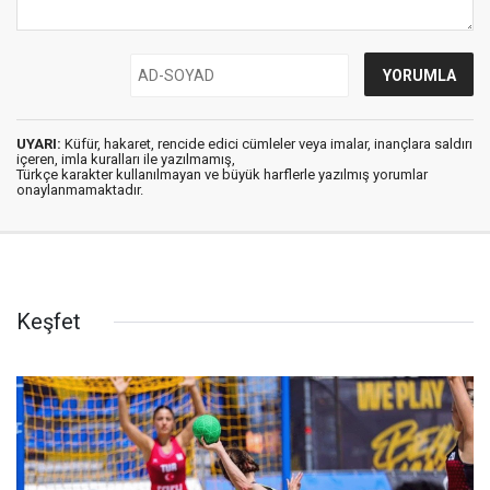
UYARI:
Küfür, hakaret, rencide edici cümleler veya imalar, inançlara saldırı
içeren, imla kuralları ile yazılmamış,
Türkçe karakter kullanılmayan ve büyük harflerle yazılmış yorumlar
onaylanmamaktadır.
Keşfet