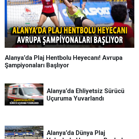
Alanya’da Plaj Hentbolu Heyecanı! Avrupa
Şampiyonaları Başlıyor
Alanya’da Ehliyetsiz Sürücü
Uçuruma Yuvarlandı
Alanya’da Dünya Plaj