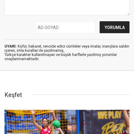
UYARI:
Küfür, hakaret, rencide edici cümleler veya imalar, inançlara saldırı
içeren, imla kuralları ile yazılmamış,
Türkçe karakter kullanılmayan ve büyük harflerle yazılmış yorumlar
onaylanmamaktadır.
Keşfet