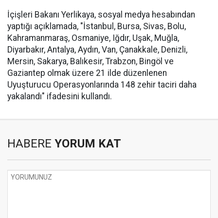
İçişleri Bakanı Yerlikaya, sosyal medya hesabından
yaptığı açıklamada, "İstanbul, Bursa, Sivas, Bolu,
Kahramanmaraş, Osmaniye, Iğdır, Uşak, Muğla,
Diyarbakır, Antalya, Aydın, Van, Çanakkale, Denizli,
Mersin, Sakarya, Balıkesir, Trabzon, Bingöl ve
Gaziantep olmak üzere 21 ilde düzenlenen
Uyuşturucu Operasyonlarında 148 zehir taciri daha
yakalandı" ifadesini kullandı.
HABERE
YORUM KAT