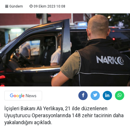
Gündem
09 Ekim 2023 10:08
İçişleri Bakanı Ali Yerlikaya, 21 ilde düzenlenen
Uyuşturucu Operasyonlarında 148 zehir tacirinin daha
yakalandığını açıkladı.