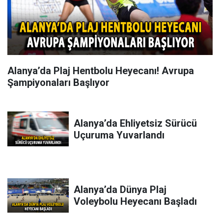
Alanya’da Plaj Hentbolu Heyecanı! Avrupa
Şampiyonaları Başlıyor
Alanya’da Ehliyetsiz Sürücü
Uçuruma Yuvarlandı
Alanya’da Dünya Plaj
Voleybolu Heyecanı Başladı