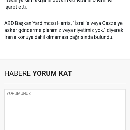
işaret etti.
ABD Başkan Yardımcısı Harris, "İsrail'e veya Gazze'ye
asker gönderme planımız veya niyetimiz yok." diyerek
İran'a konuya dahil olmaması çağrısında bulundu.
HABERE
YORUM KAT