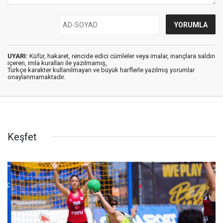
UYARI:
Küfür, hakaret, rencide edici cümleler veya imalar, inançlara saldırı
içeren, imla kuralları ile yazılmamış,
Türkçe karakter kullanılmayan ve büyük harflerle yazılmış yorumlar
onaylanmamaktadır.
Keşfet