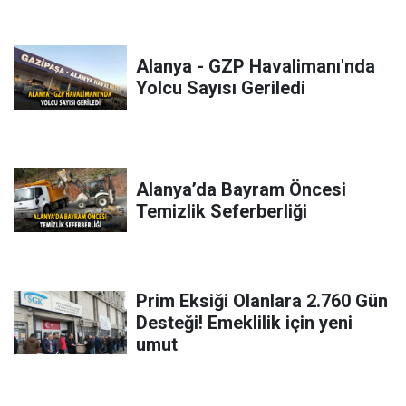
Alanya - GZP Havalimanı'nda
Yolcu Sayısı Geriledi
Alanya’da Bayram Öncesi
Temizlik Seferberliği
Prim Eksiği Olanlara 2.760 Gün
Desteği! Emeklilik için yeni
umut