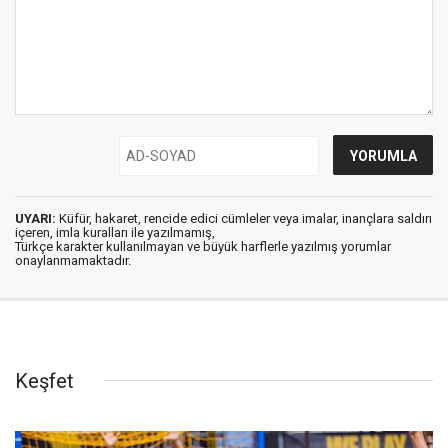
UYARI:
Küfür, hakaret, rencide edici cümleler veya imalar, inançlara saldırı
içeren, imla kuralları ile yazılmamış,
Türkçe karakter kullanılmayan ve büyük harflerle yazılmış yorumlar
onaylanmamaktadır.
Keşfet