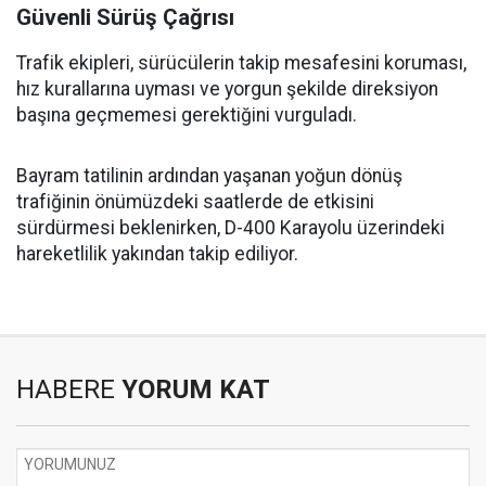
Güvenli Sürüş Çağrısı
Trafik ekipleri, sürücülerin takip mesafesini koruması,
hız kurallarına uyması ve yorgun şekilde direksiyon
başına geçmemesi gerektiğini vurguladı.
Bayram tatilinin ardından yaşanan yoğun dönüş
trafiğinin önümüzdeki saatlerde de etkisini
sürdürmesi beklenirken, D-400 Karayolu üzerindeki
hareketlilik yakından takip ediliyor.
HABERE
YORUM KAT