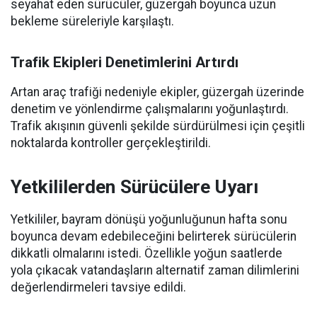
seyahat eden sürücüler, güzergah boyunca uzun
bekleme süreleriyle karşılaştı.
Trafik Ekipleri Denetimlerini Artırdı
Artan araç trafiği nedeniyle ekipler, güzergah üzerinde
denetim ve yönlendirme çalışmalarını yoğunlaştırdı.
Trafik akışının güvenli şekilde sürdürülmesi için çeşitli
noktalarda kontroller gerçekleştirildi.
Yetkililerden Sürücülere Uyarı
Yetkililer, bayram dönüşü yoğunluğunun hafta sonu
boyunca devam edebileceğini belirterek sürücülerin
dikkatli olmalarını istedi. Özellikle yoğun saatlerde
yola çıkacak vatandaşların alternatif zaman dilimlerini
değerlendirmeleri tavsiye edildi.