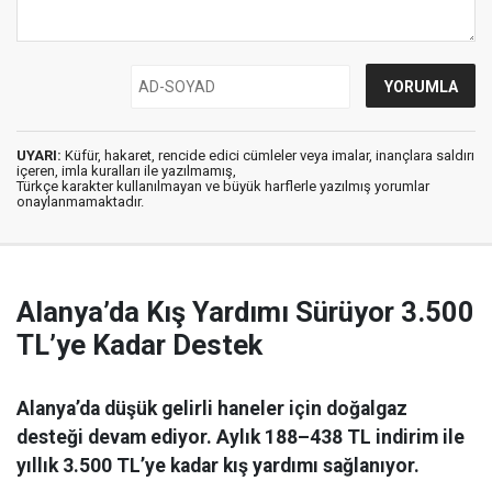
UYARI:
Küfür, hakaret, rencide edici cümleler veya imalar, inançlara saldırı
içeren, imla kuralları ile yazılmamış,
Türkçe karakter kullanılmayan ve büyük harflerle yazılmış yorumlar
onaylanmamaktadır.
Alanya’da Kış Yardımı Sürüyor 3.500
TL’ye Kadar Destek
Alanya’da düşük gelirli haneler için doğalgaz
desteği devam ediyor. Aylık 188–438 TL indirim ile
yıllık 3.500 TL’ye kadar kış yardımı sağlanıyor.