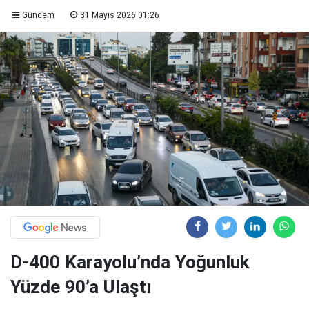
Gündem
31 Mayıs 2026 01:26
D-400 Karayolu’nda Yoğunluk
Yüzde 90’a Ulaştı