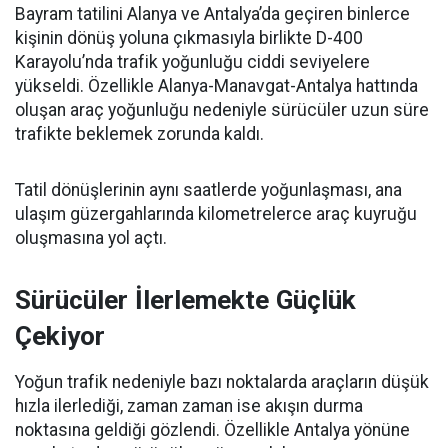
Bayram tatilini Alanya ve Antalya’da geçiren binlerce
kişinin dönüş yoluna çıkmasıyla birlikte D-400
Karayolu’nda trafik yoğunluğu ciddi seviyelere
yükseldi. Özellikle Alanya-Manavgat-Antalya hattında
oluşan araç yoğunluğu nedeniyle sürücüler uzun süre
trafikte beklemek zorunda kaldı.
Tatil dönüşlerinin aynı saatlerde yoğunlaşması, ana
ulaşım güzergahlarında kilometrelerce araç kuyruğu
oluşmasına yol açtı.
Sürücüler İlerlemekte Güçlük
Çekiyor
Yoğun trafik nedeniyle bazı noktalarda araçların düşük
hızla ilerlediği, zaman zaman ise akışın durma
noktasına geldiği gözlendi. Özellikle Antalya yönüne