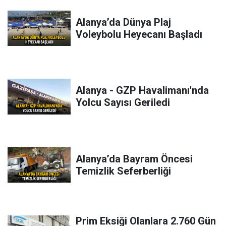
Alanya’da Dünya Plaj
Voleybolu Heyecanı Başladı
Alanya - GZP Havalimanı'nda
Yolcu Sayısı Geriledi
Alanya’da Bayram Öncesi
Temizlik Seferberliği
Prim Eksiği Olanlara 2.760 Gün