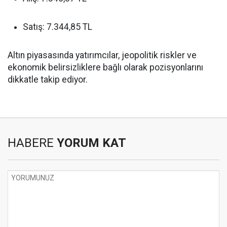
Satış: 7.344,85 TL
Altın piyasasında yatırımcılar, jeopolitik riskler ve
ekonomik belirsizliklere bağlı olarak pozisyonlarını
dikkatle takip ediyor.
HABERE
YORUM KAT