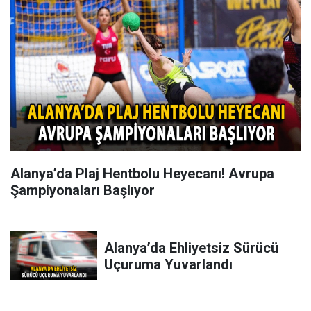
Alanya’da Plaj Hentbolu Heyecanı! Avrupa
Şampiyonaları Başlıyor
Alanya’da Ehliyetsiz Sürücü
Uçuruma Yuvarlandı