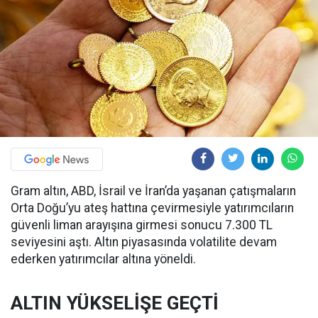
Gram altın, ABD, İsrail ve İran’da yaşanan çatışmaların
Orta Doğu’yu ateş hattına çevirmesiyle yatırımcıların
güvenli liman arayışına girmesi sonucu 7.300 TL
seviyesini aştı. Altın piyasasında volatilite devam
ederken yatırımcılar altına yöneldi.
ALTIN YÜKSELİŞE GEÇTİ