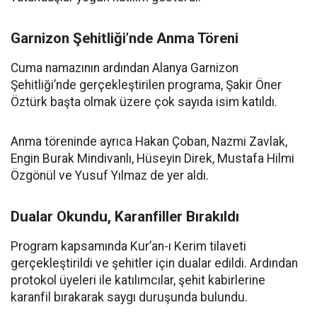
Garnizon Şehitliği’nde Anma Töreni
Cuma namazının ardından Alanya Garnizon
Şehitliği’nde gerçekleştirilen programa, Şakir Öner
Öztürk başta olmak üzere çok sayıda isim katıldı.
Anma töreninde ayrıca Hakan Çoban, Nazmi Zavlak,
Engin Burak Mindivanlı, Hüseyin Direk, Mustafa Hilmi
Özgönül ve Yusuf Yılmaz de yer aldı.
Dualar Okundu, Karanfiller Bırakıldı
Program kapsamında Kur’an-ı Kerim tilaveti
gerçekleştirildi ve şehitler için dualar edildi. Ardından
protokol üyeleri ile katılımcılar, şehit kabirlerine
karanfil bırakarak saygı duruşunda bulundu.