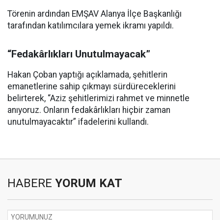
Törenin ardından EMŞAV Alanya İlçe Başkanlığı
tarafından katılımcılara yemek ikramı yapıldı.
“Fedakârlıkları Unutulmayacak”
Hakan Çoban yaptığı açıklamada, şehitlerin
emanetlerine sahip çıkmayı sürdüreceklerini
belirterek, “Aziz şehitlerimizi rahmet ve minnetle
anıyoruz. Onların fedakârlıkları hiçbir zaman
unutulmayacaktır” ifadelerini kullandı.
HABERE
YORUM KAT