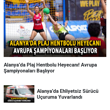
Alanya’da Plaj Hentbolu Heyecanı! Avrupa
Şampiyonaları Başlıyor
Alanya’da Ehliyetsiz Sürücü
Uçuruma Yuvarlandı