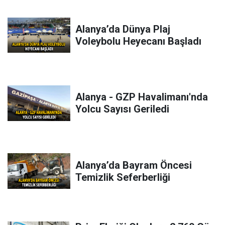
Alanya’da Dünya Plaj
Voleybolu Heyecanı Başladı
Alanya - GZP Havalimanı'nda
Yolcu Sayısı Geriledi
Alanya’da Bayram Öncesi
Temizlik Seferberliği