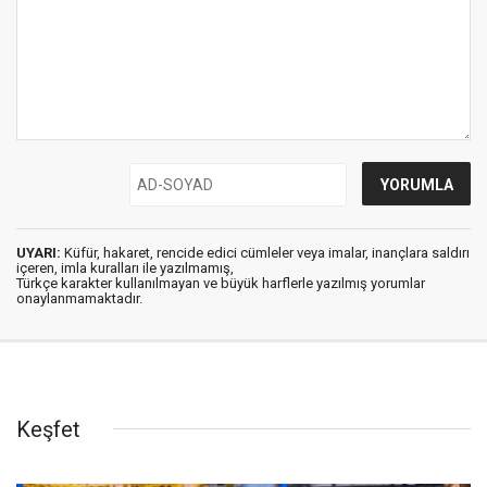
UYARI:
Küfür, hakaret, rencide edici cümleler veya imalar, inançlara saldırı
içeren, imla kuralları ile yazılmamış,
Türkçe karakter kullanılmayan ve büyük harflerle yazılmış yorumlar
onaylanmamaktadır.
Keşfet