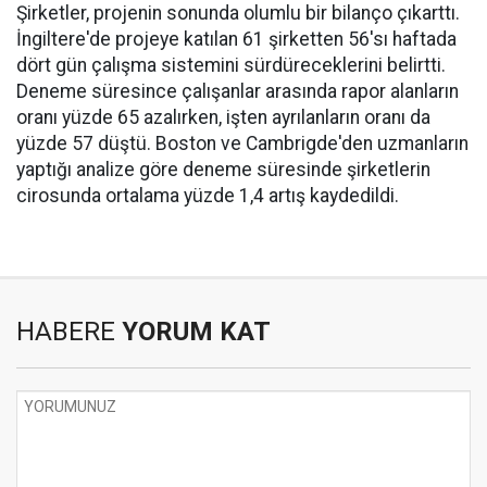
Şirketler, projenin sonunda olumlu bir bilanço çıkarttı.
İngiltere'de projeye katılan 61 şirketten 56'sı haftada
dört gün çalışma sistemini sürdüreceklerini belirtti.
Deneme süresince çalışanlar arasında rapor alanların
oranı yüzde 65 azalırken, işten ayrılanların oranı da
yüzde 57 düştü. Boston ve Cambrigde'den uzmanların
yaptığı analize göre deneme süresinde şirketlerin
cirosunda ortalama yüzde 1,4 artış kaydedildi.
HABERE
YORUM KAT