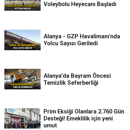
Voleybolu Heyecanı Başladı
Alanya - GZP Havalimanı'nda
Yolcu Sayısı Geriledi
Alanya’da Bayram Öncesi
Temizlik Seferberliği
Prim Eksiği Olanlara 2.760 Gün
Desteği! Emeklilik için yeni
umut