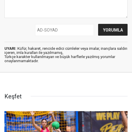
UYARI:
Küfür, hakaret, rencide edici cümleler veya imalar, inançlara saldırı
içeren, imla kuralları ile yazılmamış,
Türkçe karakter kullanılmayan ve büyük harflerle yazılmış yorumlar
onaylanmamaktadır.
Keşfet