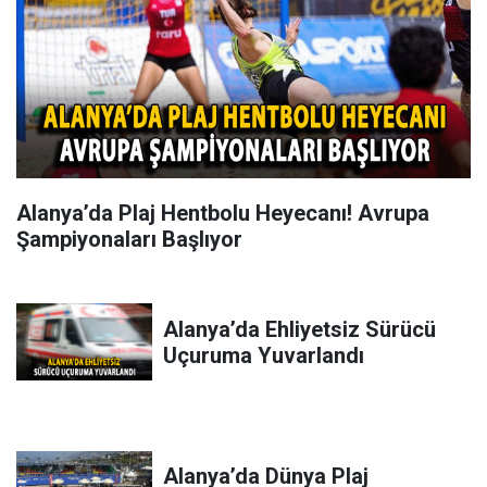
Alanya’da Plaj Hentbolu Heyecanı! Avrupa
Şampiyonaları Başlıyor
Alanya’da Ehliyetsiz Sürücü
Uçuruma Yuvarlandı
Alanya’da Dünya Plaj