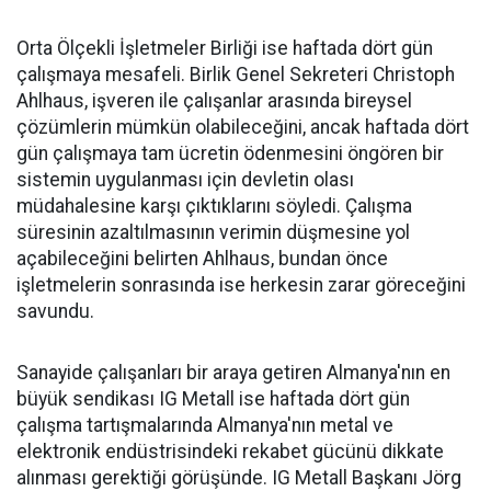
Orta Ölçekli İşletmeler Birliği ise haftada dört gün
çalışmaya mesafeli. Birlik Genel Sekreteri Christoph
Ahlhaus, işveren ile çalışanlar arasında bireysel
çözümlerin mümkün olabileceğini, ancak haftada dört
gün çalışmaya tam ücretin ödenmesini öngören bir
sistemin uygulanması için devletin olası
müdahalesine karşı çıktıklarını söyledi. Çalışma
süresinin azaltılmasının verimin düşmesine yol
açabileceğini belirten Ahlhaus, bundan önce
işletmelerin sonrasında ise herkesin zarar göreceğini
savundu.
Sanayide çalışanları bir araya getiren Almanya'nın en
büyük sendikası IG Metall ise haftada dört gün
çalışma tartışmalarında Almanya'nın metal ve
elektronik endüstrisindeki rekabet gücünü dikkate
alınması gerektiği görüşünde. IG Metall Başkanı Jörg