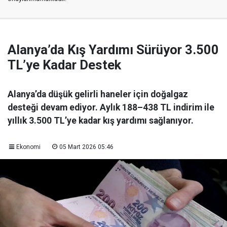
Alanya’da Kış Yardımı Sürüyor 3.500
TL’ye Kadar Destek
Alanya’da düşük gelirli haneler için doğalgaz
desteği devam ediyor. Aylık 188–438 TL indirim ile
yıllık 3.500 TL’ye kadar kış yardımı sağlanıyor.
Ekonomi
05 Mart 2026 05:46