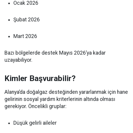
Ocak 2026
Şubat 2026
Mart 2026
Bazı bölgelerde destek Mayıs 2026’ya kadar
uzayabiliyor.
Kimler Başvurabilir?
Alanya’da doğalgaz desteğinden yararlanmak için hane
gelirinin sosyal yardım kriterlerinin altında olması
gerekiyor. Öncelikli gruplar:
Düşük gelirli aileler