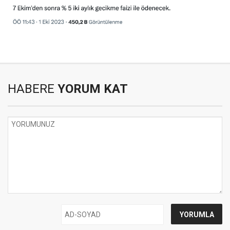
HABERE
YORUM KAT