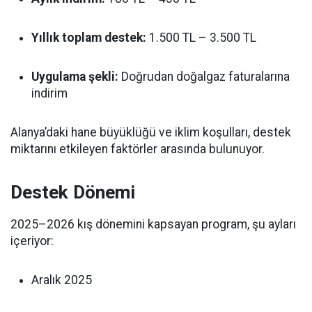
Yıllık toplam destek:
1.500 TL – 3.500 TL
Uygulama şekli:
Doğrudan doğalgaz faturalarına
indirim
Alanya’daki hane büyüklüğü ve iklim koşulları, destek
miktarını etkileyen faktörler arasında bulunuyor.
Destek Dönemi
2025–2026 kış dönemini kapsayan program, şu ayları
içeriyor:
Aralık 2025