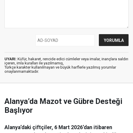
UYARI:
Küfür, hakaret, rencide edici cümleler veya imalar, inançlara saldırı
içeren, imla kuralları ile yazılmamış,
Türkçe karakter kullanılmayan ve büyük harflerle yazılmış yorumlar
onaylanmamaktadır.
Alanya’da Mazot ve Gübre Desteği
Başlıyor
Alanya’daki çiftçiler, 6 Mart 2026’dan itibaren