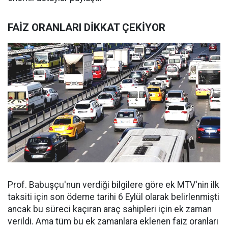
FAİZ ORANLARI DİKKAT ÇEKİYOR
Prof. Babuşçu'nun verdiği bilgilere göre ek MTV'nin ilk
taksiti için son ödeme tarihi 6 Eylül olarak belirlenmişti
ancak bu süreci kaçıran araç sahipleri için ek zaman
verildi. Ama tüm bu ek zamanlara eklenen faiz oranları