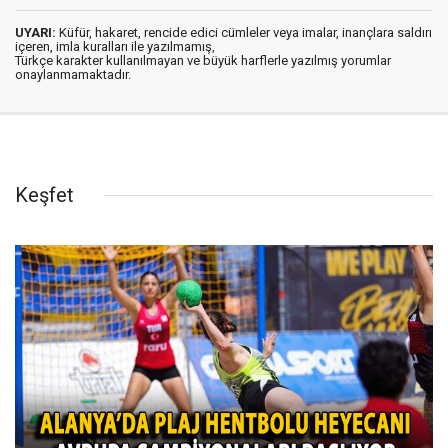
UYARI:
Küfür, hakaret, rencide edici cümleler veya imalar, inançlara saldırı
içeren, imla kuralları ile yazılmamış,
Türkçe karakter kullanılmayan ve büyük harflerle yazılmış yorumlar
onaylanmamaktadır.
Keşfet