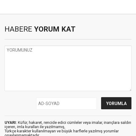
HABERE
YORUM KAT
UYARI:
Küfür, hakaret, rencide edici cümleler veya imalar, inançlara saldırı
içeren, imla kuralları ile yazılmamış,
Türkçe karakter kullanılmayan ve büyük harflerle yazılmış yorumlar
onaylanmamaktadır.