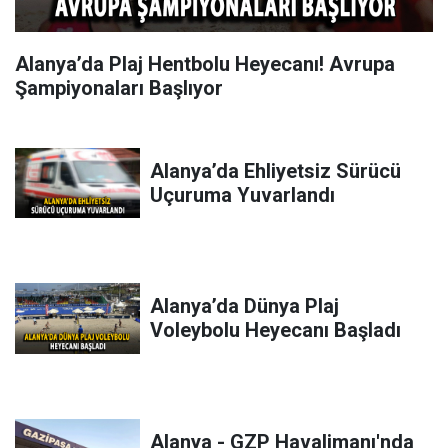
Alanya’da Plaj Hentbolu Heyecanı! Avrupa
Şampiyonaları Başlıyor
Alanya’da Ehliyetsiz Sürücü
Uçuruma Yuvarlandı
Alanya’da Dünya Plaj
Voleybolu Heyecanı Başladı
Alanya - GZP Havalimanı'nda