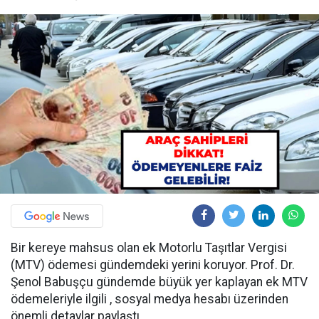
Bir kereye mahsus olan ek Motorlu Taşıtlar Vergisi
(MTV) ödemesi gündemdeki yerini koruyor. Prof. Dr.
Şenol Babuşçu gündemde büyük yer kaplayan ek MTV
ödemeleriyle ilgili , sosyal medya hesabı üzerinden
önemli detaylar paylaştı.