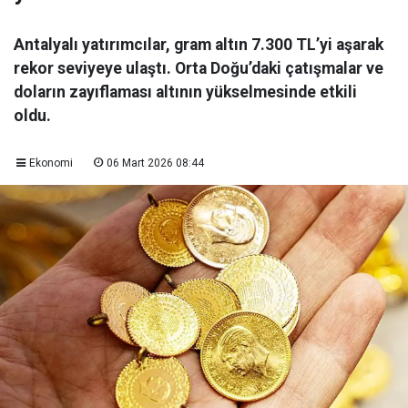
Antalyalı yatırımcılar, gram altın 7.300 TL’yi aşarak
rekor seviyeye ulaştı. Orta Doğu’daki çatışmalar ve
doların zayıflaması altının yükselmesinde etkili
oldu.
Ekonomi
06 Mart 2026 08:44