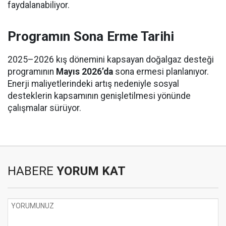
faydalanabiliyor.
Programın Sona Erme Tarihi
2025–2026 kış dönemini kapsayan doğalgaz desteği
programının
Mayıs 2026’da
sona ermesi planlanıyor.
Enerji maliyetlerindeki artış nedeniyle sosyal
desteklerin kapsamının genişletilmesi yönünde
çalışmalar sürüyor.
HABERE
YORUM KAT