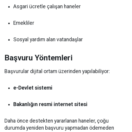
Asgari ücretle çalışan haneler
Emekliler
Sosyal yardım alan vatandaşlar
Başvuru Yöntemleri
Başvurular dijital ortam üzerinden yapılabiliyor:
e-Devlet sistemi
Bakanlığın resmi internet sitesi
Daha önce destekten yararlanan haneler, çoğu
durumda yeniden başvuru yapmadan ödemeden