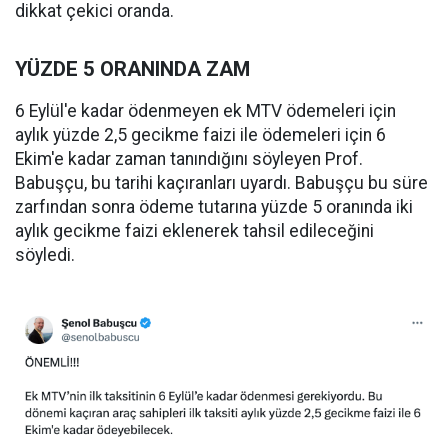
dikkat çekici oranda.
YÜZDE 5 ORANINDA ZAM
6 Eylül'e kadar ödenmeyen ek MTV ödemeleri için
aylık yüzde 2,5 gecikme faizi ile ödemeleri için 6
Ekim'e kadar zaman tanındığını söyleyen Prof.
Babuşçu, bu tarihi kaçıranları uyardı. Babuşçu bu süre
zarfından sonra ödeme tutarına yüzde 5 oranında iki
aylık gecikme faizi eklenerek tahsil edileceğini
söyledi.