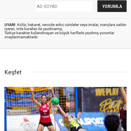
UYARI:
Küfür, hakaret, rencide edici cümleler veya imalar, inançlara saldırı
içeren, imla kuralları ile yazılmamış,
Türkçe karakter kullanılmayan ve büyük harflerle yazılmış yorumlar
onaylanmamaktadır.
Keşfet