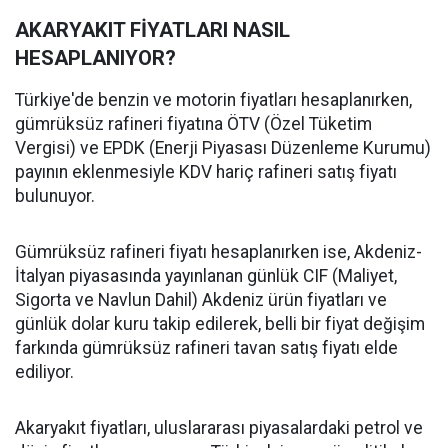
AKARYAKIT FİYATLARI NASIL
HESAPLANIYOR?
Türkiye'de benzin ve motorin fiyatları hesaplanırken,
gümrüksüz rafineri fiyatına ÖTV (Özel Tüketim
Vergisi) ve EPDK (Enerji Piyasası Düzenleme Kurumu)
payının eklenmesiyle KDV hariç rafineri satış fiyatı
bulunuyor.
Gümrüksüz rafineri fiyatı hesaplanırken ise, Akdeniz-
İtalyan piyasasında yayınlanan günlük CIF (Maliyet,
Sigorta ve Navlun Dahil) Akdeniz ürün fiyatları ve
günlük dolar kuru takip edilerek, belli bir fiyat değişim
farkında gümrüksüz rafineri tavan satış fiyatı elde
ediliyor.
Akaryakıt fiyatları, uluslararası piyasalardaki petrol ve