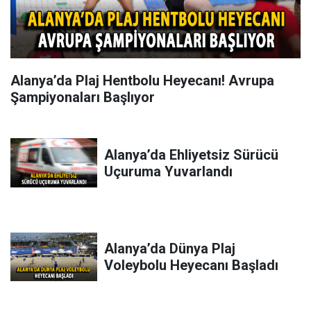
Alanya’da Plaj Hentbolu Heyecanı! Avrupa
Şampiyonaları Başlıyor
Alanya’da Ehliyetsiz Sürücü
Uçuruma Yuvarlandı
Alanya’da Dünya Plaj
Voleybolu Heyecanı Başladı