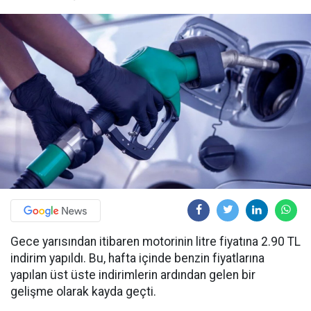
Gece yarısından itibaren motorinin litre fiyatına 2.90 TL
indirim yapıldı. Bu, hafta içinde benzin fiyatlarına
yapılan üst üste indirimlerin ardından gelen bir
gelişme olarak kayda geçti.