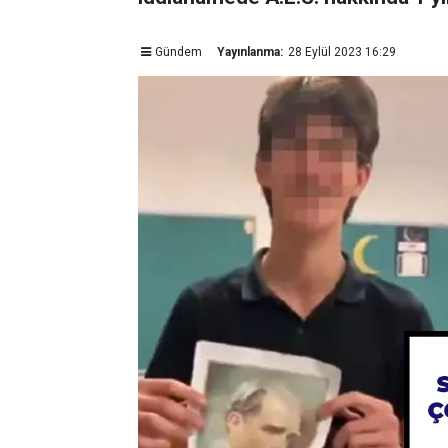
Gündem
Yayınlanma:
28 Eylül 2023 16:29