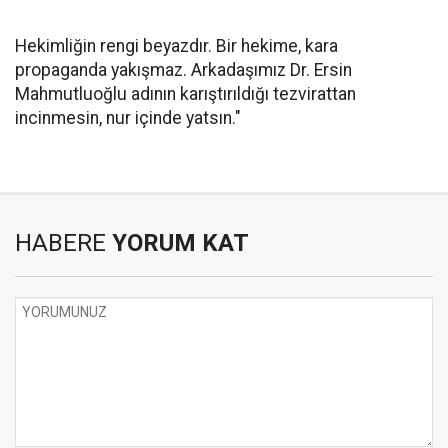
Hekimliğin rengi beyazdır. Bir hekime, kara
propaganda yakışmaz. Arkadaşımız Dr. Ersin
Mahmutluoğlu adının karıştırıldığı tezvirattan
incinmesin, nur içinde yatsın."
HABERE
YORUM KAT