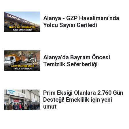
Alanya - GZP Havalimanı'nda
Yolcu Sayısı Geriledi
Alanya’da Bayram Öncesi
Temizlik Seferberliği
Prim Eksiği Olanlara 2.760 Gün
Desteği! Emeklilik için yeni
umut