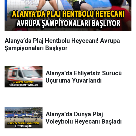
Alanya’da Plaj Hentbolu Heyecanı! Avrupa
Şampiyonaları Başlıyor
Alanya’da Ehliyetsiz Sürücü
Uçuruma Yuvarlandı
Alanya’da Dünya Plaj
Voleybolu Heyecanı Başladı