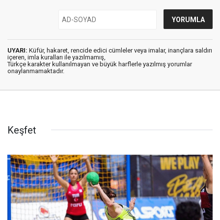
UYARI:
Küfür, hakaret, rencide edici cümleler veya imalar, inançlara saldırı
içeren, imla kuralları ile yazılmamış,
Türkçe karakter kullanılmayan ve büyük harflerle yazılmış yorumlar
onaylanmamaktadır.
Keşfet