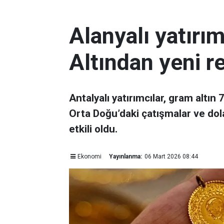
Alanyalı yatırı
Altından yeni r
Antalyalı yatırımcılar, gram altın
Orta Doğu’daki çatışmalar ve dol
etkili oldu.
Ekonomi
Yayınlanma:
06 Mart 2026 08:44