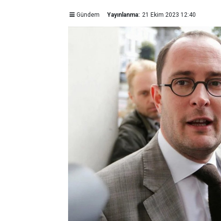
Gündem
Yayınlanma:
21 Ekim 2023 12:40