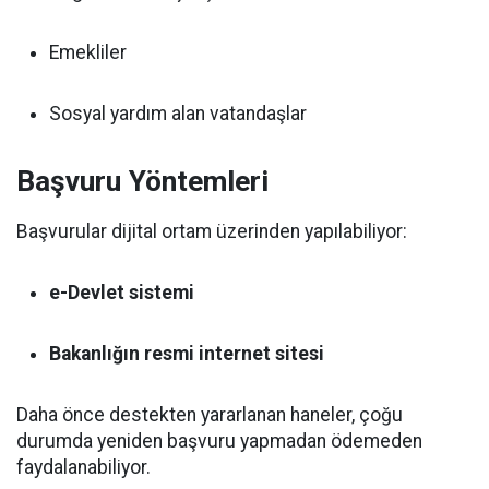
Emekliler
Sosyal yardım alan vatandaşlar
Başvuru Yöntemleri
Başvurular dijital ortam üzerinden yapılabiliyor:
e-Devlet sistemi
Bakanlığın resmi internet sitesi
Daha önce destekten yararlanan haneler, çoğu
durumda yeniden başvuru yapmadan ödemeden
faydalanabiliyor.