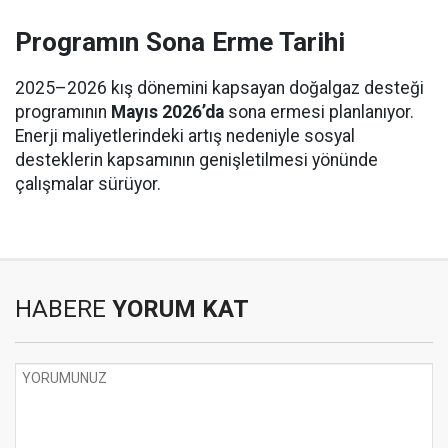
Programın Sona Erme Tarihi
2025–2026 kış dönemini kapsayan doğalgaz desteği
programının
Mayıs 2026’da
sona ermesi planlanıyor.
Enerji maliyetlerindeki artış nedeniyle sosyal
desteklerin kapsamının genişletilmesi yönünde
çalışmalar sürüyor.
HABERE
YORUM KAT