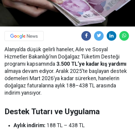
Alanya’da düşük gelirli haneler, Aile ve Sosyal
Hizmetler Bakanlığı’nın Doğalgaz Tüketim Desteği
programı kapsamında
3.500 TL’ye kadar kış yardımı
almaya devam ediyor. Aralık 2025’te başlayan destek
ödemeleri Mart 2026’ya kadar sürerken, hanelerin
doğalgaz faturalarına aylık 188–438 TL arasında
indirim yansıyor.
Destek Tutarı ve Uygulama
Aylık indirim:
188 TL – 438 TL