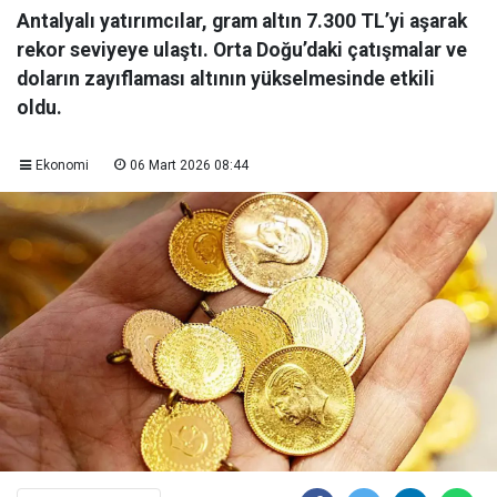
Antalyalı yatırımcılar, gram altın 7.300 TL’yi aşarak
rekor seviyeye ulaştı. Orta Doğu’daki çatışmalar ve
doların zayıflaması altının yükselmesinde etkili
oldu.
Ekonomi
06 Mart 2026 08:44