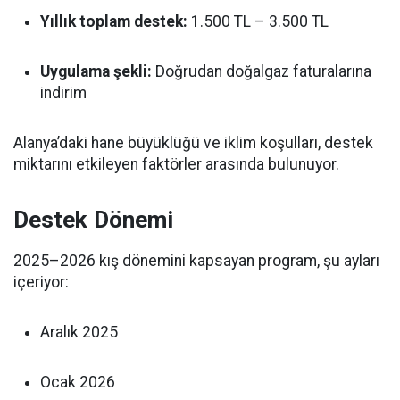
Yıllık toplam destek:
1.500 TL – 3.500 TL
Uygulama şekli:
Doğrudan doğalgaz faturalarına
indirim
Alanya’daki hane büyüklüğü ve iklim koşulları, destek
miktarını etkileyen faktörler arasında bulunuyor.
Destek Dönemi
2025–2026 kış dönemini kapsayan program, şu ayları
içeriyor:
Aralık 2025
Ocak 2026