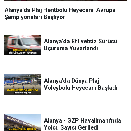
Alanya’da Plaj Hentbolu Heyecanı! Avrupa
Şampiyonaları Başlıyor
Alanya’da Ehliyetsiz Sürücü
Uçuruma Yuvarlandı
Alanya’da Dünya Plaj
Voleybolu Heyecanı Başladı
Alanya - GZP Havalimanı'nda
Yolcu Sayısı Geriledi