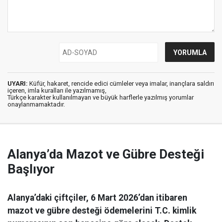
UYARI:
Küfür, hakaret, rencide edici cümleler veya imalar, inançlara saldırı
içeren, imla kuralları ile yazılmamış,
Türkçe karakter kullanılmayan ve büyük harflerle yazılmış yorumlar
onaylanmamaktadır.
Alanya’da Mazot ve Gübre Desteği
Başlıyor
Alanya’daki çiftçiler, 6 Mart 2026’dan itibaren
mazot ve gübre desteği ödemelerini T.C. kimlik