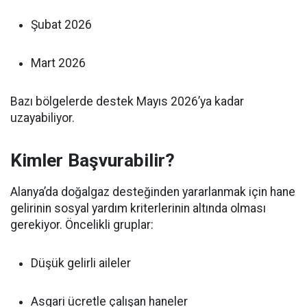
Şubat 2026
Mart 2026
Bazı bölgelerde destek Mayıs 2026’ya kadar
uzayabiliyor.
Kimler Başvurabilir?
Alanya’da doğalgaz desteğinden yararlanmak için hane
gelirinin sosyal yardım kriterlerinin altında olması
gerekiyor. Öncelikli gruplar:
Düşük gelirli aileler
Asgari ücretle çalışan haneler