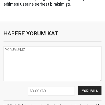
edilmesi üzerine serbest bırakılmıştı.
HABERE
YORUM KAT