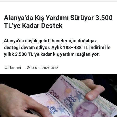
Alanya’da Kış Yardımı Sürüyor 3.500
TL’ye Kadar Destek
Alanya’da düşük gelirli haneler için doğalgaz
desteği devam ediyor. Aylık 188–438 TL indirim ile
yıllık 3.500 TL’ye kadar kış yardımı sağlanıyor.
Ekonomi
05 Mart 2026 05:46