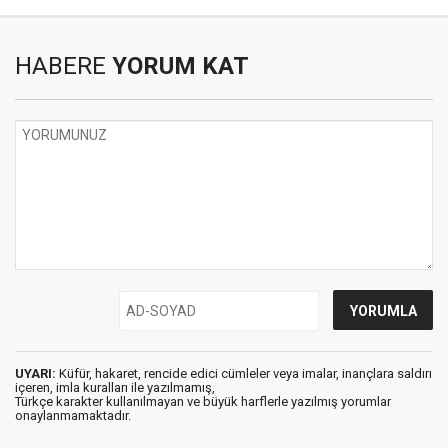
HABERE
YORUM KAT
UYARI:
Küfür, hakaret, rencide edici cümleler veya imalar, inançlara saldırı
içeren, imla kuralları ile yazılmamış,
Türkçe karakter kullanılmayan ve büyük harflerle yazılmış yorumlar
onaylanmamaktadır.