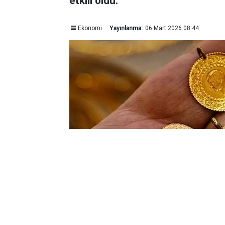
etkili oldu.
Ekonomi
Yayınlanma:
06 Mart 2026 08:44