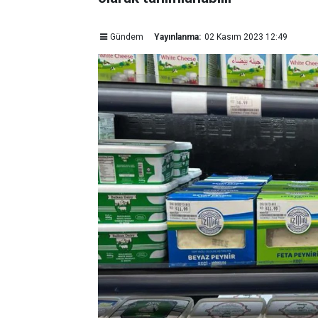
Gündem
Yayınlanma:
02 Kasım 2023 12:49