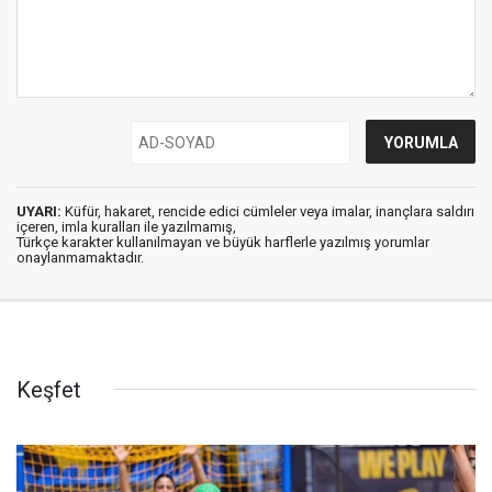
UYARI:
Küfür, hakaret, rencide edici cümleler veya imalar, inançlara saldırı
içeren, imla kuralları ile yazılmamış,
Türkçe karakter kullanılmayan ve büyük harflerle yazılmış yorumlar
onaylanmamaktadır.
Keşfet