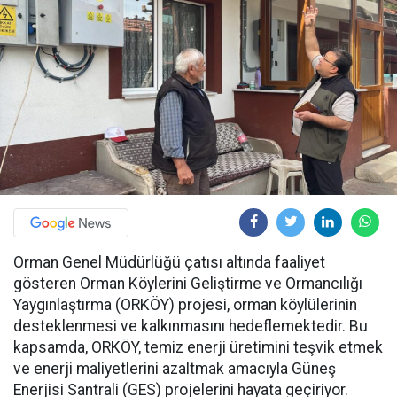
Orman Genel Müdürlüğü çatısı altında faaliyet
gösteren Orman Köylerini Geliştirme ve Ormancılığı
Yaygınlaştırma (ORKÖY) projesi, orman köylülerinin
desteklenmesi ve kalkınmasını hedeflemektedir. Bu
kapsamda, ORKÖY, temiz enerji üretimini teşvik etmek
ve enerji maliyetlerini azaltmak amacıyla Güneş
Enerjisi Santrali (GES) projelerini hayata geçiriyor.