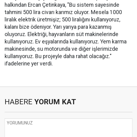
halkından Ercan Çetinkaya, "Bu sistem sayesinde
tahmini 500 lira civarı karımız oluyor. Mesela 1000
liralık elektrik üretmişiz; 500 liralığını kullanıyoruz,
kalanı bize ödeniyor. Yarı yarıya para kazanmış
oluyoruz. Elektriği, hayvanların süt makinelerinde
kullanıyoruz. Ev eşyalarında kullanıyoruz. Yem karma
makinesinde, su motorunda ve diğer işlerimizde
kullanıyoruz. Bu projeyle daha rahat olacağız."
ifadelerine yer verdi.
HABERE
YORUM KAT