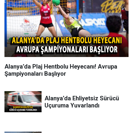
Alanya’da Plaj Hentbolu Heyecanı! Avrupa
Şampiyonaları Başlıyor
Alanya’da Ehliyetsiz Sürücü
Uçuruma Yuvarlandı