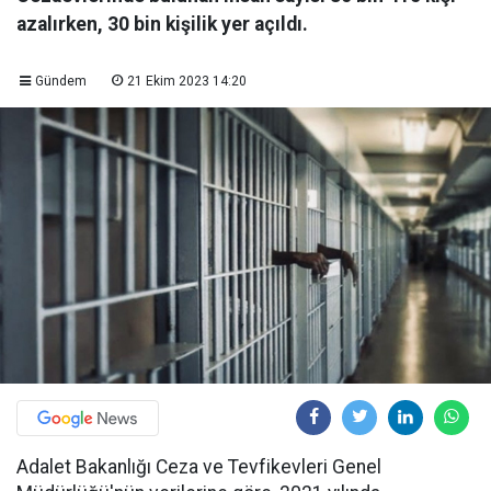
azalırken, 30 bin kişilik yer açıldı.
Gündem
21 Ekim 2023 14:20
Adalet Bakanlığı Ceza ve Tevfikevleri Genel