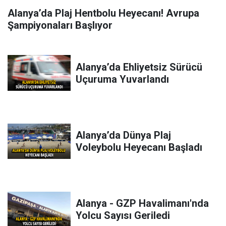
Alanya’da Plaj Hentbolu Heyecanı! Avrupa
Şampiyonaları Başlıyor
Alanya’da Ehliyetsiz Sürücü
Uçuruma Yuvarlandı
Alanya’da Dünya Plaj
Voleybolu Heyecanı Başladı
Alanya - GZP Havalimanı'nda
Yolcu Sayısı Geriledi