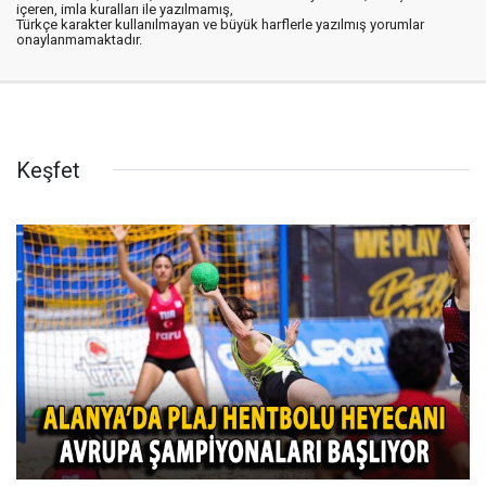
içeren, imla kuralları ile yazılmamış,
Türkçe karakter kullanılmayan ve büyük harflerle yazılmış yorumlar
onaylanmamaktadır.
Keşfet