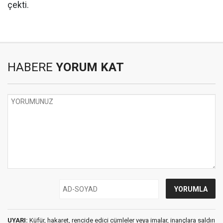
çekti.
HABERE
YORUM KAT
UYARI:
Küfür, hakaret, rencide edici cümleler veya imalar, inançlara saldırı