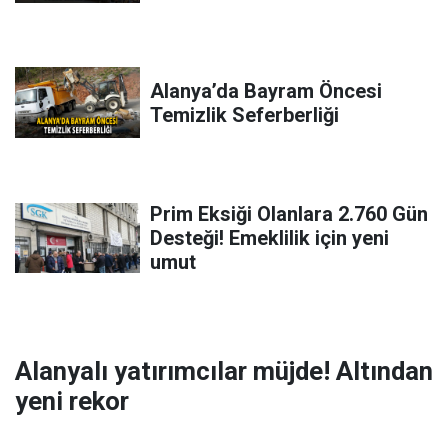
Alanya’da Bayram Öncesi
Temizlik Seferberliği
Prim Eksiği Olanlara 2.760 Gün
Desteği! Emeklilik için yeni
umut
Alanyalı yatırımcılar müjde! Altından
yeni rekor