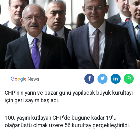
CHP'nin yarın ve pazar günü yapılacak büyük kurultayı
için geri sayım başladı.
100. yaşını kutlayan CHP'de bugüne kadar 19'u
olağanüstü olmak üzere 56 kurultay gerçekleştirildi.