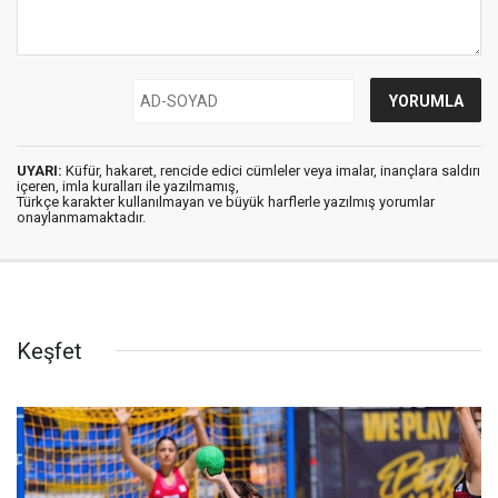
UYARI:
Küfür, hakaret, rencide edici cümleler veya imalar, inançlara saldırı
içeren, imla kuralları ile yazılmamış,
Türkçe karakter kullanılmayan ve büyük harflerle yazılmış yorumlar
onaylanmamaktadır.
Keşfet