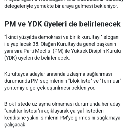
delegeleriyle yemekte bir araya gelmesi bekleniyor.
PM ve YDK üyeleri de belirlenecek
"İkinci yüzyılda demokrasi ve birlik kurultayı" sloganı
ile yapılacak 38. Olağan Kurultay'da genel başkanın
yanı sıra Parti Meclisi (PM) ile Yüksek Disiplin Kurulu
(YDK) üyeleri de belirlenecek.
Kurultayda adaylar arasında uzlaşma sağlanması
durumunda PM seçimlerinin "blok liste" ve "fermuar"
yöntemiyle gerçekleştirilmesi bekleniyor.
Blok listede uzlaşma olmaması durumunda her aday
"anahtar listesi"ni açıklayarak çarşaf listeden
kendisine yakın isimlerin PM'ye girmesini sağlamaya
çalışacak.