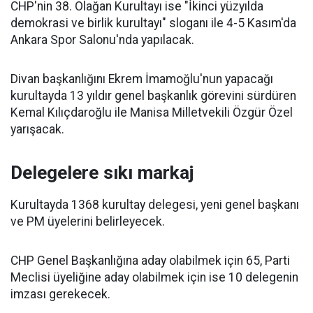
CHP'nin 38. Olağan Kurultayı ise "İkinci yüzyılda
demokrasi ve birlik kurultayı" sloganı ile 4-5 Kasım'da
Ankara Spor Salonu'nda yapılacak.
Divan başkanlığını Ekrem İmamoğlu'nun yapacağı
kurultayda 13 yıldır genel başkanlık görevini sürdüren
Kemal Kılıçdaroğlu ile Manisa Milletvekili Özgür Özel
yarışacak.
Delegelere sıkı markaj
Kurultayda 1368 kurultay delegesi, yeni genel başkanı
ve PM üyelerini belirleyecek.
CHP Genel Başkanlığına aday olabilmek için 65, Parti
Meclisi üyeliğine aday olabilmek için ise 10 delegenin
imzası gerekecek.