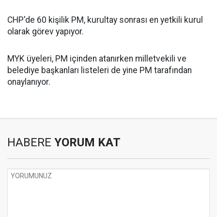
CHP'de 60 kişilik PM, kurultay sonrası en yetkili kurul
olarak görev yapıyor.
MYK üyeleri, PM içinden atanırken milletvekili ve
belediye başkanları listeleri de yine PM tarafından
onaylanıyor.
HABERE
YORUM KAT