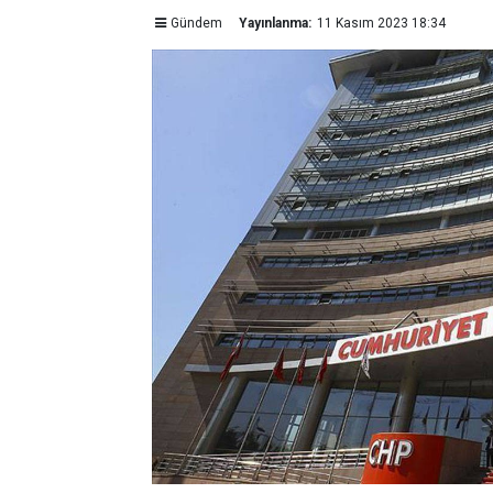
Gündem
Yayınlanma:
11 Kasım 2023 18:34