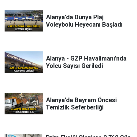
Alanya’da Dünya Plaj
Voleybolu Heyecanı Başladı
Alanya - GZP Havalimanı'nda
Yolcu Sayısı Geriledi
Alanya’da Bayram Öncesi
Temizlik Seferberliği