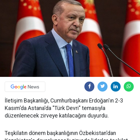
İletişim Başkanlığı, Cumhurbaşkanı Erdoğan'ın 2-3
Kasım'da Astana'da "Türk Devri" temasıyla
düzenlenecek zirveye katılacağını duyurdu.
Teşkilatın dönem başkanlığının Özbekistan'dan