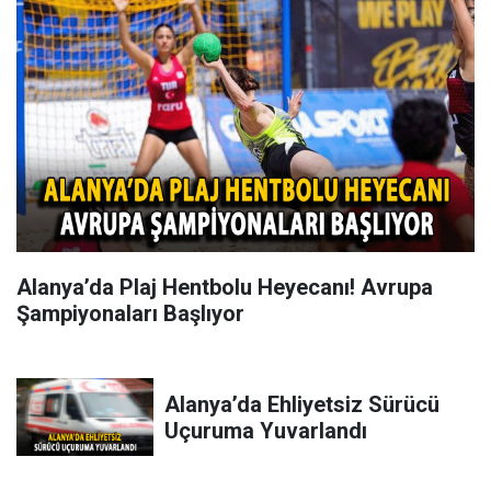
Alanya’da Plaj Hentbolu Heyecanı! Avrupa
Şampiyonaları Başlıyor
Alanya’da Ehliyetsiz Sürücü
Uçuruma Yuvarlandı