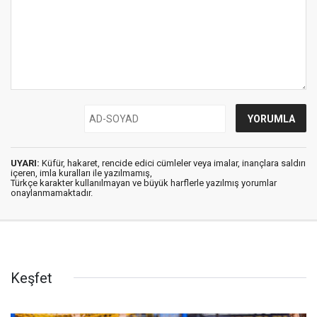
UYARI:
Küfür, hakaret, rencide edici cümleler veya imalar, inançlara saldırı
içeren, imla kuralları ile yazılmamış,
Türkçe karakter kullanılmayan ve büyük harflerle yazılmış yorumlar
onaylanmamaktadır.
Keşfet