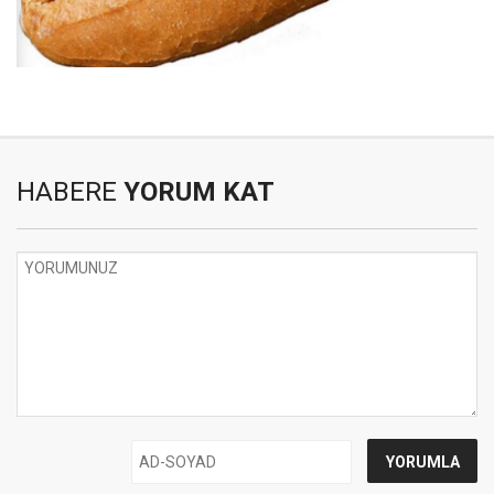
HABERE
YORUM KAT