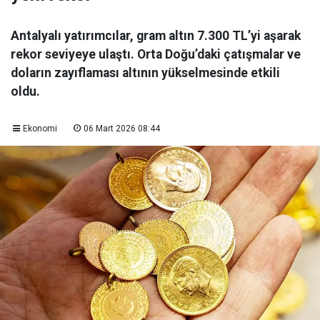
Antalyalı yatırımcılar, gram altın 7.300 TL’yi aşarak
rekor seviyeye ulaştı. Orta Doğu’daki çatışmalar ve
doların zayıflaması altının yükselmesinde etkili
oldu.
Ekonomi
06 Mart 2026 08:44