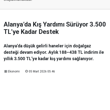
Alanya’da Kış Yardımı Sürüyor 3.500
TL’ye Kadar Destek
Alanya’da düşük gelirli haneler için doğalgaz
desteği devam ediyor. Aylık 188–438 TL indirim ile
yıllık 3.500 TL’ye kadar kış yardımı sağlanıyor.
Ekonomi
05 Mart 2026 05:46