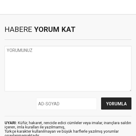
HABERE
YORUM KAT
UYARI:
Küfür, hakaret, rencide edici cümleler veya imalar, inançlara saldırı
içeren, imla kuralları ile yazılmamış,
Türkçe karakter kullanılmayan ve büyük harflerle yazılmış yorumlar
onaylanmamaktadır.