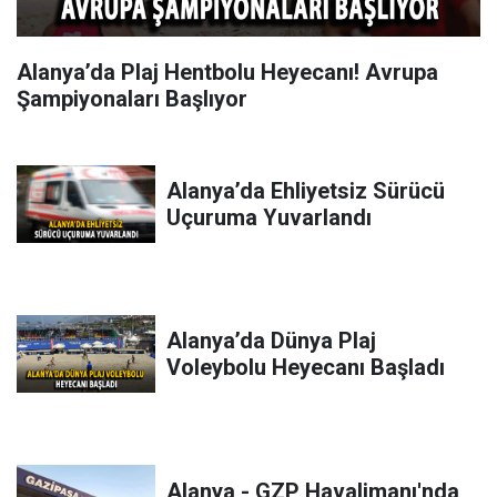
Alanya’da Plaj Hentbolu Heyecanı! Avrupa
Şampiyonaları Başlıyor
Alanya’da Ehliyetsiz Sürücü
Uçuruma Yuvarlandı
Alanya’da Dünya Plaj
Voleybolu Heyecanı Başladı
Alanya - GZP Havalimanı'nda