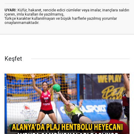
UYARI:
Küfür, hakaret, rencide edici cümleler veya imalar, inançlara saldırı
içeren, imla kuralları ile yazılmamış,
Türkçe karakter kullanılmayan ve büyük harflerle yazılmış yorumlar
onaylanmamaktadır.
Keşfet