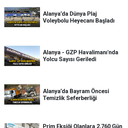
Alanya’da Dünya Plaj
Voleybolu Heyecanı Başladı
Alanya - GZP Havalimanı'nda
Yolcu Sayısı Geriledi
Alanya’da Bayram Öncesi
Temizlik Seferberliği
Prim Eksiği Olanlara 2.760 Gün