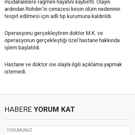
müdahalelere rağmen hayatını kaybetti. Olayın
ardından Rohder'in cenazesi kesin ölüm nedeninin
tespit edilmesi için adli tıp kurumuna kaldırıldı.
Operasyonu gerçekleştiren doktor M.K. ve
operasyonun gerçekleştiği özel hastane hakkında
işlem başlatıldı.
Hastane ve doktor ise olayla ilgili açıklama yapmak
istemedi.
HABERE
YORUM KAT