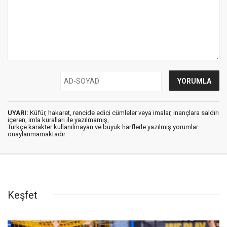
UYARI:
Küfür, hakaret, rencide edici cümleler veya imalar, inançlara saldırı
içeren, imla kuralları ile yazılmamış,
Türkçe karakter kullanılmayan ve büyük harflerle yazılmış yorumlar
onaylanmamaktadır.
Keşfet