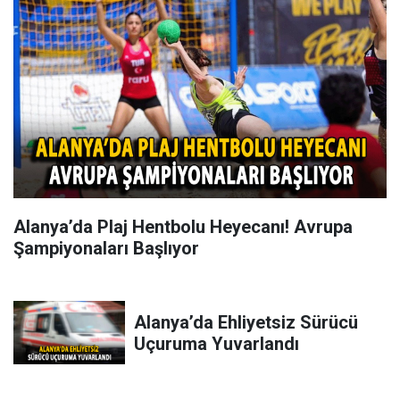
Alanya’da Plaj Hentbolu Heyecanı! Avrupa
Şampiyonaları Başlıyor
Alanya’da Ehliyetsiz Sürücü
Uçuruma Yuvarlandı