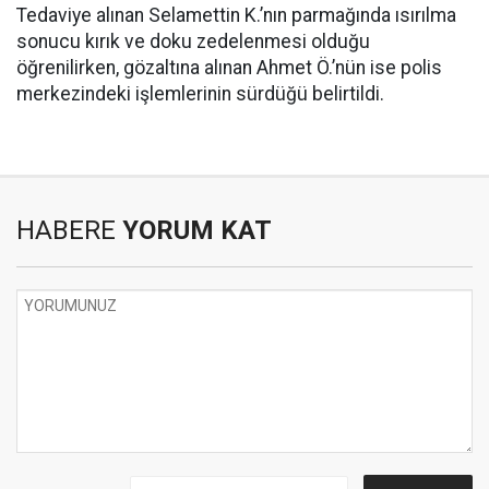
Tedaviye alınan Selamettin K.’nın parmağında ısırılma
sonucu kırık ve doku zedelenmesi olduğu
öğrenilirken, gözaltına alınan Ahmet Ö.’nün ise polis
merkezindeki işlemlerinin sürdüğü belirtildi.
HABERE
YORUM KAT