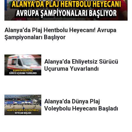
Alanya’da Plaj Hentbolu Heyecanı! Avrupa
Şampiyonaları Başlıyor
Alanya’da Ehliyetsiz Sürücü
Uçuruma Yuvarlandı
Alanya’da Dünya Plaj
Voleybolu Heyecanı Başladı