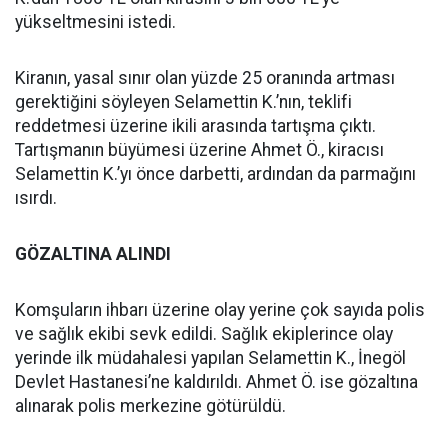
yükseltmesini istedi.
Kiranın, yasal sınır olan yüzde 25 oranında artması
gerektiğini söyleyen Selamettin K.’nın, teklifi
reddetmesi üzerine ikili arasında tartışma çıktı.
Tartışmanın büyümesi üzerine Ahmet Ö., kiracısı
Selamettin K.’yı önce darbetti, ardından da parmağını
ısırdı.
GÖZALTINA ALINDI
Komşuların ihbarı üzerine olay yerine çok sayıda polis
ve sağlık ekibi sevk edildi. Sağlık ekiplerince olay
yerinde ilk müdahalesi yapılan Selamettin K., İnegöl
Devlet Hastanesi’ne kaldırıldı. Ahmet Ö. ise gözaltına
alınarak polis merkezine götürüldü.