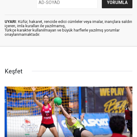
UYARI:
Küfür, hakaret, rencide edici cümleler veya imalar, inançlara saldırı
içeren, imla kuralları ile yazılmamış,
Türkçe karakter kullanılmayan ve büyük harflerle yazılmış yorumlar
onaylanmamaktadır.
Keşfet